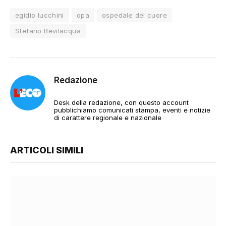
egidio lucchini
opa
ospedale del cuore
Stefano Bevilacqua
Redazione
Desk della redazione, con questo account
pubblichiamo comunicati stampa, eventi e notizie
di carattere regionale e nazionale
ARTICOLI SIMILI