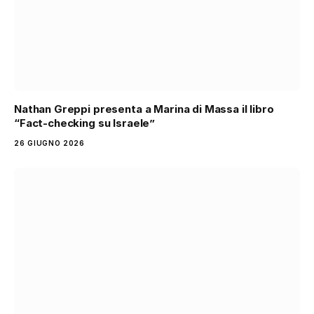
Nathan Greppi presenta a Marina di Massa il libro
“Fact-checking su Israele”
26 GIUGNO 2026