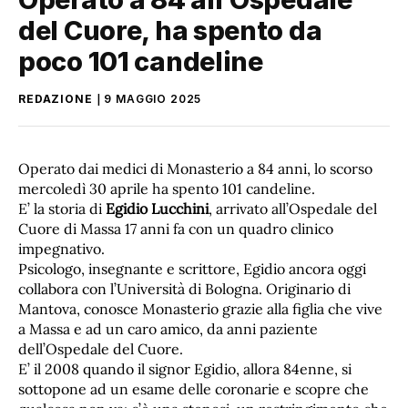
del Cuore, ha spento da
poco 101 candeline
REDAZIONE
9 MAGGIO 2025
Operato dai medici di Monasterio a 84 anni, lo scorso
mercoledì 30 aprile ha spento 101 candeline.
E’ la storia di
Egidio Lucchini
, arrivato all’Ospedale del
Cuore di Massa 17 anni fa con un quadro clinico
impegnativo.
Psicologo, insegnante e scrittore, Egidio ancora oggi
collabora con l’Università di Bologna. Originario di
Mantova, conosce Monasterio grazie alla figlia che vive
a Massa e ad un caro amico, da anni paziente
dell’Ospedale del Cuore.
E’ il 2008 quando il signor Egidio, allora 84enne, si
sottopone ad un esame delle coronarie e scopre che