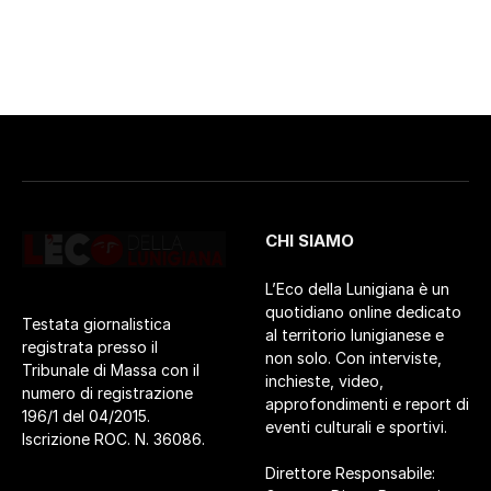
CHI SIAMO
L’Eco della Lunigiana è un
quotidiano online dedicato
Testata giornalistica
al territorio lunigianese e
registrata presso il
non solo. Con interviste,
Tribunale di Massa con il
inchieste, video,
numero di registrazione
approfondimenti e report di
196/1 del 04/2015.
eventi culturali e sportivi.
Iscrizione ROC. N. 36086.
Direttore Responsabile: