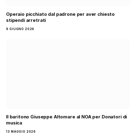
Operaio picchiato dal padrone per aver chiesto
stipendi arretrati
9 GIUGNO 2026
Il baritono Giuseppe Altomare al NOA per Donatori di
musica
13 MAGGIO 2026