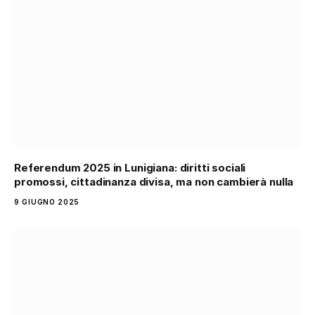
Referendum 2025 in Lunigiana: diritti sociali
promossi, cittadinanza divisa, ma non cambierà nulla
9 GIUGNO 2025