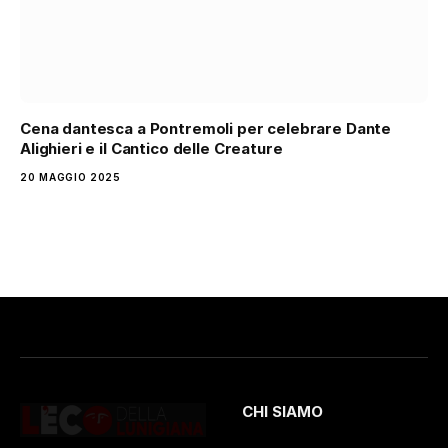
Cena dantesca a Pontremoli per celebrare Dante
Alighieri e il Cantico delle Creature
20 MAGGIO 2025
CHI SIAMO