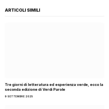
ARTICOLI SIMILI
Tre giorni di letteratura ed esperienza verde, ecco la
seconda edizione di Verdi Parole
9 SETTEMBRE 2025