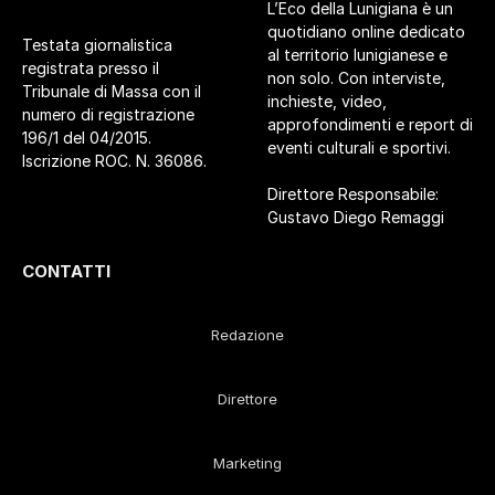
L’Eco della Lunigiana è un
quotidiano online dedicato
Testata giornalistica
al territorio lunigianese e
registrata presso il
non solo. Con interviste,
Tribunale di Massa con il
inchieste, video,
numero di registrazione
approfondimenti e report di
196/1 del 04/2015.
eventi culturali e sportivi.
Iscrizione ROC. N. 36086.
Direttore Responsabile:
Gustavo Diego Remaggi
CONTATTI
Redazione
Direttore
Marketing