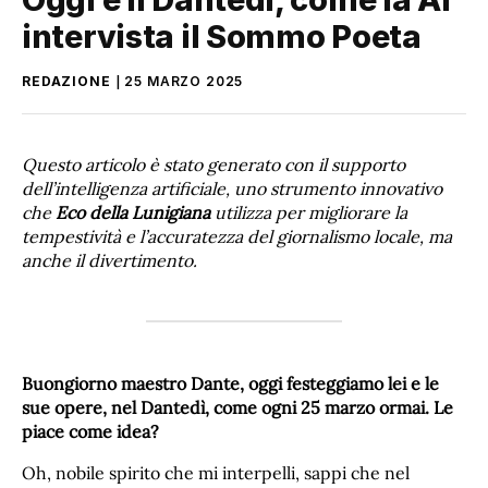
intervista il Sommo Poeta
REDAZIONE
25 MARZO 2025
Questo articolo è stato generato con il supporto
dell’intelligenza artificiale, uno strumento innovativo
che
Eco della Lunigiana
utilizza per migliorare la
tempestività e l’accuratezza del giornalismo locale, ma
anche il divertimento.
Buongiorno maestro Dante, oggi festeggiamo lei e le
sue opere, nel Dantedì, come ogni 25 marzo ormai. Le
piace come idea?
Oh, nobile spirito che mi interpelli, sappi che nel