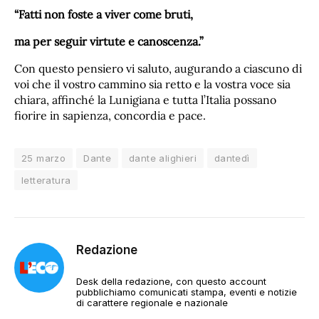
“Fatti non foste a viver come bruti,
ma per seguir virtute e canoscenza.”
Con questo pensiero vi saluto, augurando a ciascuno di
voi che il vostro cammino sia retto e la vostra voce sia
chiara, affinché la Lunigiana e tutta l’Italia possano
fiorire in sapienza, concordia e pace.
25 marzo
Dante
dante alighieri
dantedì
letteratura
Redazione
Desk della redazione, con questo account
pubblichiamo comunicati stampa, eventi e notizie
di carattere regionale e nazionale