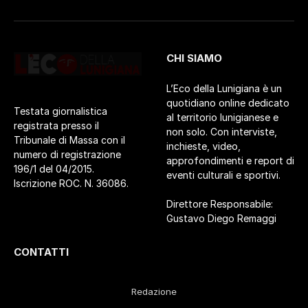
CHI SIAMO
L’Eco della Lunigiana è un
quotidiano online dedicato
Testata giornalistica
al territorio lunigianese e
registrata presso il
non solo. Con interviste,
Tribunale di Massa con il
inchieste, video,
numero di registrazione
approfondimenti e report di
196/1 del 04/2015.
eventi culturali e sportivi.
Iscrizione ROC. N. 36086.
Direttore Responsabile:
Gustavo Diego Remaggi
CONTATTI
Redazione