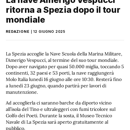
ritorna a Spezia dopo il tour
mondiale
REDAZIONE
12 GIUGNO 2025
La Spezia accoglie la Nave Scuola della Marina Militare,
l’Amerigo Vespucci, al termine del suo tour mondiale.
Dopo aver navigato per quasi 50.000 miglia, toccando 5
continenti, 32 paesi e 53 porti, la nave raggiungerà
Molo Italia lunedì 16 giugno alle ore 10:30. Resterà fino
a lunedì 23 giugno, quando partirà per lavori di
manutenzione.
Ad accoglierla ci saranno barche da diporto vicino
all’isola del Tino e ultraleggeri con fumi tricolore sul
Golfo dei Poeti. Durante la sosta, il Museo Tecnico
Navale di La Spezia sarà aperto gratuitamente al
pubblico.