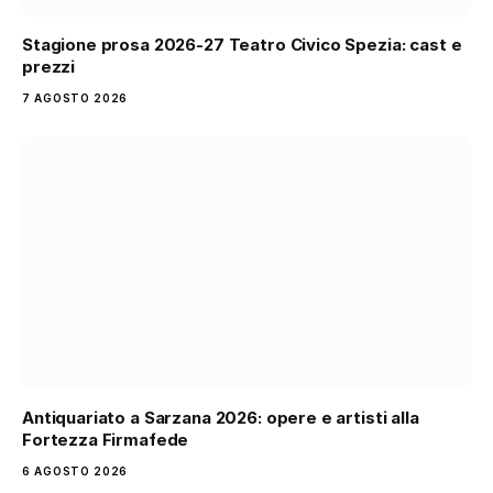
Stagione prosa 2026-27 Teatro Civico Spezia: cast e
prezzi
7 AGOSTO 2026
Antiquariato a Sarzana 2026: opere e artisti alla
Fortezza Firmafede
6 AGOSTO 2026