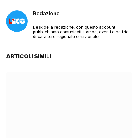
Redazione
Desk della redazione, con questo account
pubblichiamo comunicati stampa, eventi e notizie
di carattere regionale e nazionale
ARTICOLI SIMILI