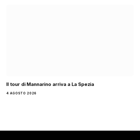
Il tour di Mannarino arriva a La Spezia
4 AGOSTO 2026