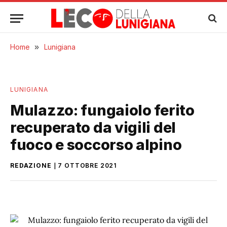
Home
»
Lunigiana
LUNIGIANA
Mulazzo: fungaiolo ferito
recuperato da vigili del
fuoco e soccorso alpino
REDAZIONE
7 OTTOBRE 2021