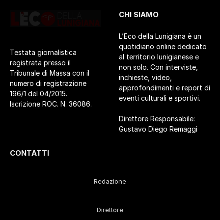
CHI SIAMO
L’Eco della Lunigiana è un
quotidiano online dedicato
Testata giornalistica
al territorio lunigianese e
registrata presso il
non solo. Con interviste,
Tribunale di Massa con il
inchieste, video,
numero di registrazione
approfondimenti e report di
196/1 del 04/2015.
eventi culturali e sportivi.
Iscrizione ROC. N. 36086.
Direttore Responsabile:
Gustavo Diego Remaggi
CONTATTI
Redazione
Direttore