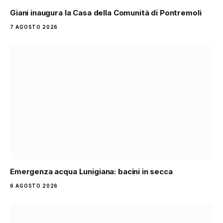
Giani inaugura la Casa della Comunità di Pontremoli
7 AGOSTO 2026
Emergenza acqua Lunigiana: bacini in secca
6 AGOSTO 2026