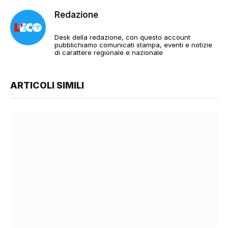
Redazione
Desk della redazione, con questo account
pubblichiamo comunicati stampa, eventi e notizie
di carattere regionale e nazionale
ARTICOLI SIMILI