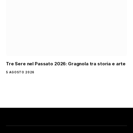
Tre Sere nel Passato 2026: Gragnola tra storia e arte
5 AGOSTO 2026