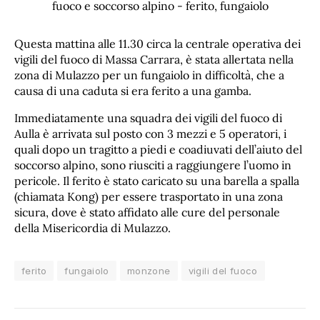
Questa mattina alle 11.30 circa la centrale operativa dei
vigili del fuoco di Massa Carrara, è stata allertata nella
zona di Mulazzo per un fungaiolo in difficoltà, che a
causa di una caduta si era ferito a una gamba.
Immediatamente una squadra dei vigili del fuoco di
Aulla è arrivata sul posto con 3 mezzi e 5 operatori, i
quali dopo un tragitto a piedi e coadiuvati dell’aiuto del
soccorso alpino, sono riusciti a raggiungere l’uomo in
pericole. Il ferito è stato caricato su una barella a spalla
(chiamata Kong) per essere trasportato in una zona
sicura, dove è stato affidato alle cure del personale
della Misericordia di Mulazzo.
ferito
fungaiolo
monzone
vigili del fuoco