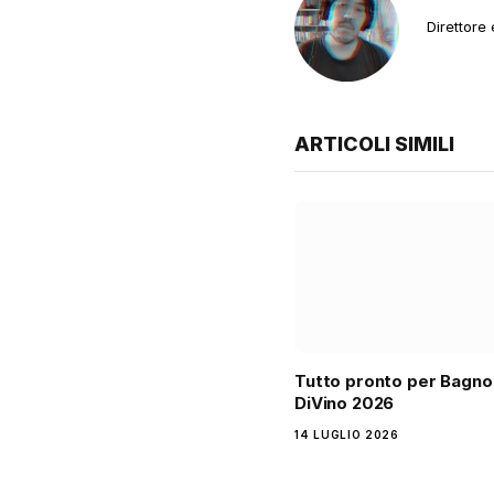
Direttore
ARTICOLI SIMILI
Tutto pronto per Bagn
DiVino 2026
14 LUGLIO 2026