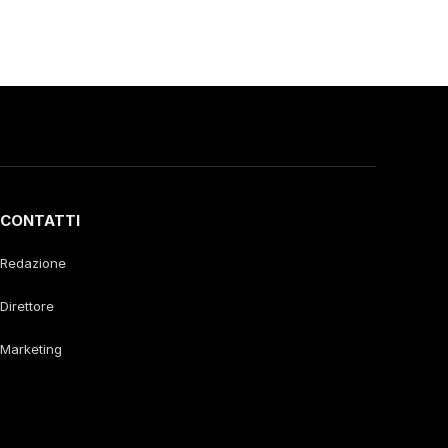
CONTATTI
Redazione
Direttore
Marketing