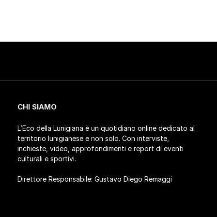
CHI SIAMO
L’Eco della Lunigiana è un quotidiano online dedicato al
territorio lunigianese e non solo. Con interviste,
inchieste, video, approfondimenti e report di eventi
culturali e sportivi.
Direttore Responsabile: Gustavo Diego Remaggi