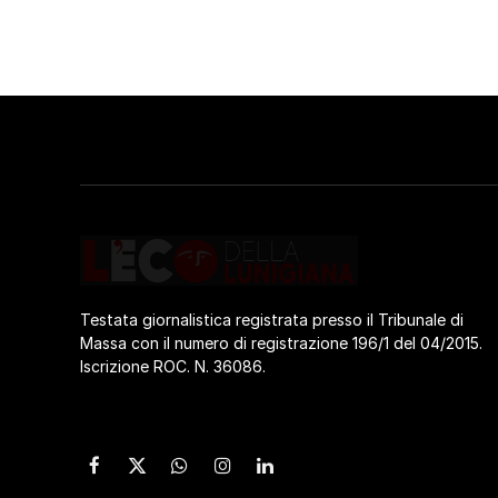
Testata giornalistica registrata presso il Tribunale di
Massa con il numero di registrazione 196/1 del 04/2015.
Iscrizione ROC. N. 36086.
Facebook
X
WhatsApp
Instagram
LinkedIn