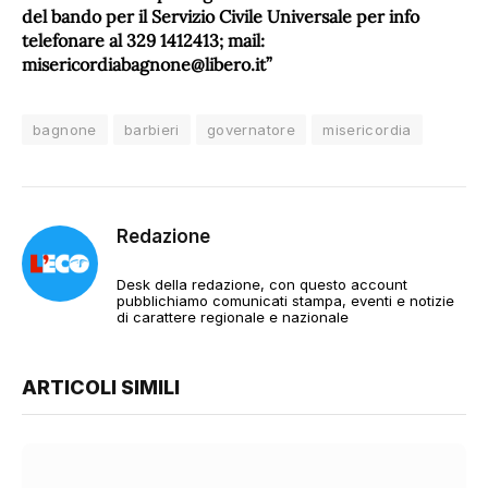
del bando per il Servizio Civile Universale per info
telefonare al 329 1412413; mail:
misericordiabagnone@libero.it”
bagnone
barbieri
governatore
misericordia
Redazione
Desk della redazione, con questo account
pubblichiamo comunicati stampa, eventi e notizie
di carattere regionale e nazionale
ARTICOLI SIMILI