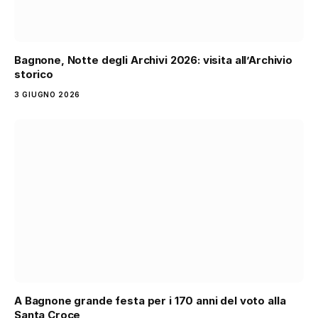
Bagnone, Notte degli Archivi 2026: visita all’Archivio
storico
3 GIUGNO 2026
A Bagnone grande festa per i 170 anni del voto alla
Santa Croce