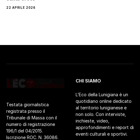
22 APRILE 2026
CHI SIAMO
L’Eco della Lunigiana è un
quotidiano online dedicato
Testata giornalistica
al territorio lunigianese e
registrata presso il
non solo. Con interviste,
Tribunale di Massa con il
inchieste, video,
numero di registrazione
approfondimenti e report di
196/1 del 04/2015.
eventi culturali e sportivi.
Iscrizione ROC. N. 36086.