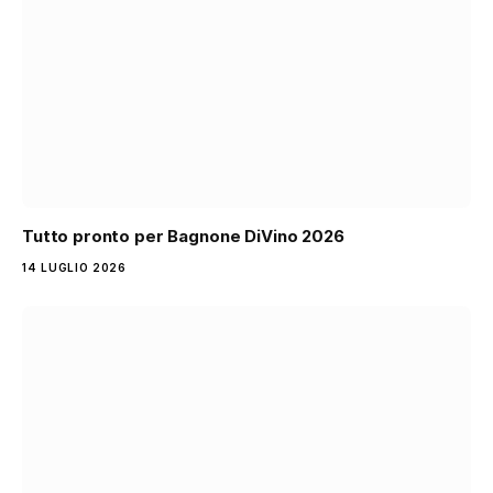
Tutto pronto per Bagnone DiVino 2026
14 LUGLIO 2026