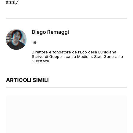
anni/
Diego Remaggi
Sito
web
Direttore e fondatore de l'Eco della Lunigiana.
Scrivo di Geopolitica su Medium, Stati Generali e
Substack.
ARTICOLI SIMILI