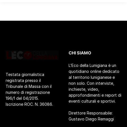
CHI SIAMO
L’Eco della Lunigiana è un
quotidiano online dedicato
Testata giornalistica
al territorio lunigianese e
registrata presso il
non solo. Con interviste,
Tribunale di Massa con il
inchieste, video,
numero di registrazione
approfondimenti e report di
196/1 del 04/2015.
eventi culturali e sportivi.
Iscrizione ROC. N. 36086.
Direttore Responsabile:
Gustavo Diego Remaggi