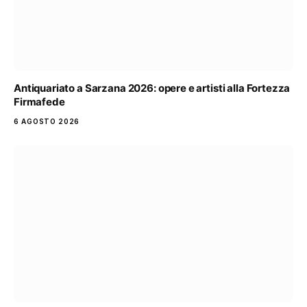
Antiquariato a Sarzana 2026: opere e artisti alla Fortezza
Firmafede
6 AGOSTO 2026