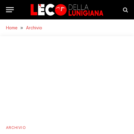
Home
»
Archivio
ARCHIVIO