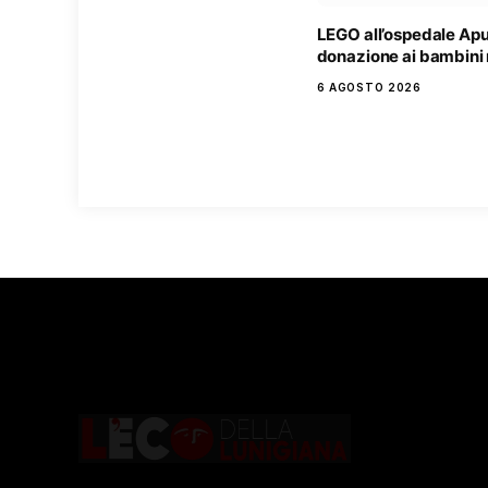
LEGO all’ospedale Ap
donazione ai bambini 
6 AGOSTO 2026