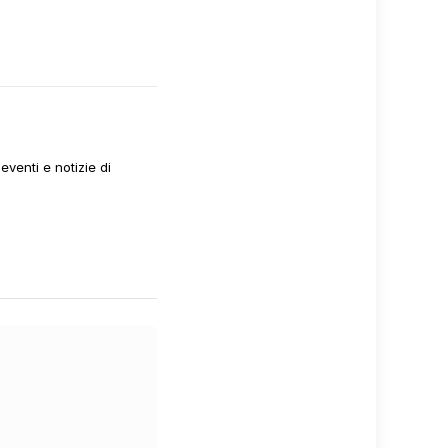
venti e notizie di