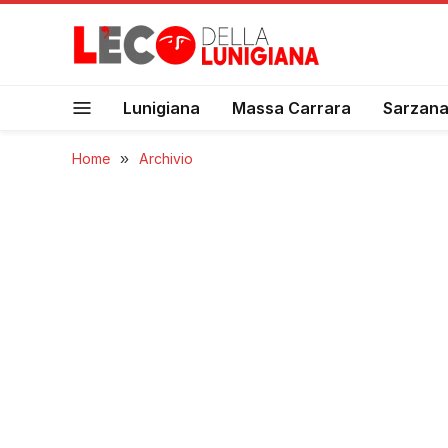
Lunigiana
Massa Carrara
Sarzan
Home
»
Archivio