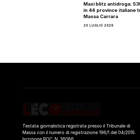
Maxi blitz antidroga: 53
in 44 province italiane t
Massa Carrara
20 LUGLIO 2026
Testata giornalistica registrata presso il Tribunale di
Massa con il numero di registrazione 196/1 del 04/2015.
Iscrizione ROC. N. 36086.