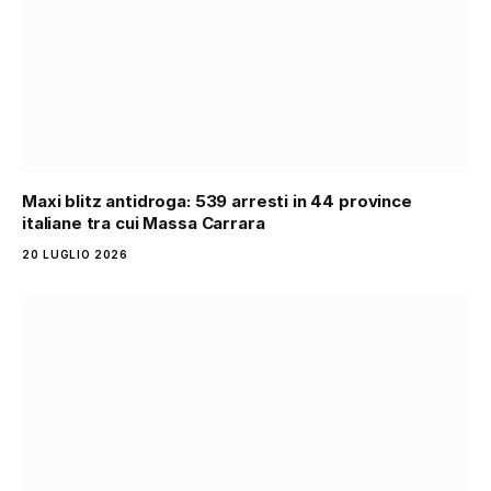
Maxi blitz antidroga: 539 arresti in 44 province
italiane tra cui Massa Carrara
20 LUGLIO 2026