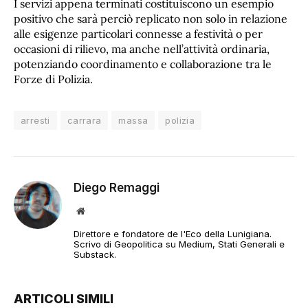
I servizi appena terminati costituiscono un esempio
positivo che sarà perciò replicato non solo in relazione
alle esigenze particolari connesse a festività o per
occasioni di rilievo, ma anche nell’attività ordinaria,
potenziando coordinamento e collaborazione tra le
Forze di Polizia.
arresti
carrara
massa
polizia
Diego Remaggi
Sito
web
Direttore e fondatore de l'Eco della Lunigiana.
Scrivo di Geopolitica su Medium, Stati Generali e
Substack.
ARTICOLI SIMILI