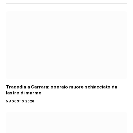
Tragedia a Carrara: operaio muore schiacciato da
lastre di marmo
5 AGOSTO 2026