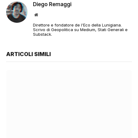
Diego Remaggi
Sito
web
Direttore e fondatore de l'Eco della Lunigiana.
Scrivo di Geopolitica su Medium, Stati Generali e
Substack.
ARTICOLI SIMILI