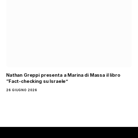
Nathan Greppi presenta a Marina di Massa il libro
“Fact-checking su Israele”
26 GIUGNO 2026