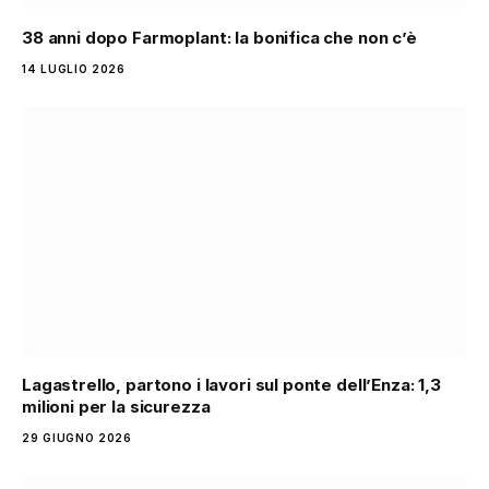
38 anni dopo Farmoplant: la bonifica che non c’è
14 LUGLIO 2026
Lagastrello, partono i lavori sul ponte dell’Enza: 1,3
milioni per la sicurezza
29 GIUGNO 2026