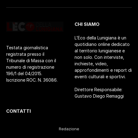
CHI SIAMO
L’Eco della Lunigiana è un
quotidiano online dedicato
Testata giornalistica
al territorio lunigianese e
registrata presso il
non solo. Con interviste,
Tribunale di Massa con il
inchieste, video,
numero di registrazione
approfondimenti e report di
196/1 del 04/2015.
eventi culturali e sportivi.
Iscrizione ROC. N. 36086.
Direttore Responsabile:
Gustavo Diego Remaggi
CONTATTI
Redazione