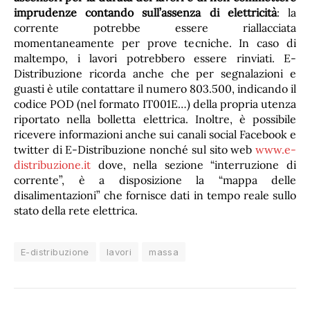
imprudenze contando sull’assenza di elettricità
: la
corrente potrebbe essere riallacciata
momentaneamente per prove tecniche. In caso di
maltempo, i lavori potrebbero essere rinviati. E-
Distribuzione ricorda anche che per segnalazioni e
guasti è utile contattare il numero 803.500, indicando il
codice POD (nel formato IT001E…) della propria utenza
riportato nella bolletta elettrica. Inoltre, è possibile
ricevere informazioni anche sui canali social Facebook e
twitter di E-Distribuzione nonché sul sito web
www.e-
distribuzione.it
dove, nella sezione “interruzione di
corrente”, è a disposizione la “mappa delle
disalimentazioni” che fornisce dati in tempo reale sullo
stato della rete elettrica.
E-distribuzione
lavori
massa