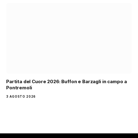
Partita del Cuore 2026: Buffon e Barzagli in campo a
Pontremoli
3 AGOSTO 2026