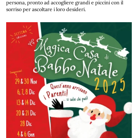
persona, pronto ad accogliere grandi e piccini con il
sorriso per ascoltare i loro desideri.