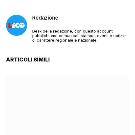
Redazione
Desk della redazione, con questo account
pubblichiamo comunicati stampa, eventi e notizie
di carattere regionale e nazionale
ARTICOLI SIMILI