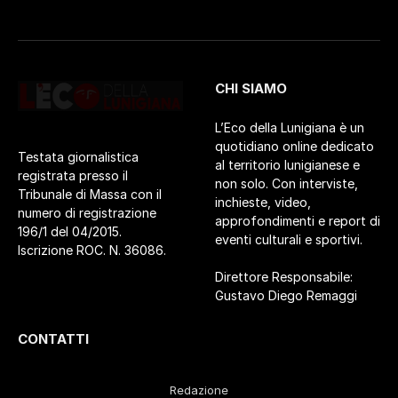
CHI SIAMO
L’Eco della Lunigiana è un
quotidiano online dedicato
Testata giornalistica
al territorio lunigianese e
registrata presso il
non solo. Con interviste,
Tribunale di Massa con il
inchieste, video,
numero di registrazione
approfondimenti e report di
196/1 del 04/2015.
eventi culturali e sportivi.
Iscrizione ROC. N. 36086.
Direttore Responsabile:
Gustavo Diego Remaggi
CONTATTI
Redazione