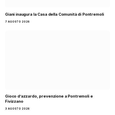
Giani inaugura la Casa della Comunità di Pontremoli
7 AGOSTO 2026
Gioco d’azzardo, prevenzione a Pontremoli e
Fivizzano
3 AGOSTO 2026