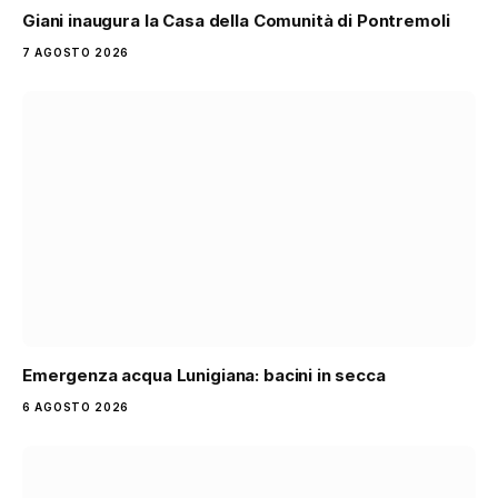
Giani inaugura la Casa della Comunità di Pontremoli
7 AGOSTO 2026
Emergenza acqua Lunigiana: bacini in secca
6 AGOSTO 2026