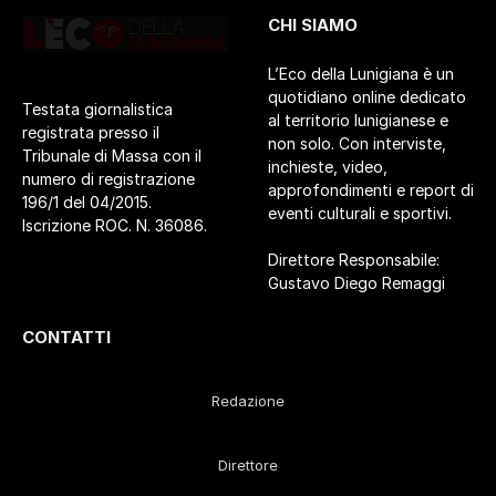
CHI SIAMO
L’Eco della Lunigiana è un
quotidiano online dedicato
Testata giornalistica
al territorio lunigianese e
registrata presso il
non solo. Con interviste,
Tribunale di Massa con il
inchieste, video,
numero di registrazione
approfondimenti e report di
196/1 del 04/2015.
eventi culturali e sportivi.
Iscrizione ROC. N. 36086.
Direttore Responsabile:
Gustavo Diego Remaggi
CONTATTI
Redazione
Direttore