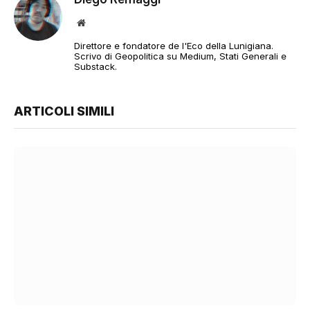
Sito
web
Direttore e fondatore de l'Eco della Lunigiana.
Scrivo di Geopolitica su Medium, Stati Generali e
Substack.
ARTICOLI SIMILI