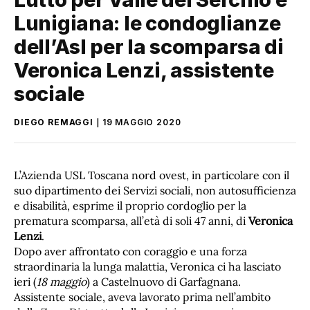
Lunigiana: le condoglianze
dell’Asl per la scomparsa di
Veronica Lenzi, assistente
sociale
DIEGO REMAGGI
19 MAGGIO 2020
L’Azienda USL Toscana nord ovest, in particolare con il
suo dipartimento dei Servizi sociali, non autosufficienza
e disabilità, esprime il proprio cordoglio per la
prematura scomparsa, all’età di soli 47 anni, di
Veronica
Lenzi
.
Dopo aver affrontato con coraggio e una forza
straordinaria la lunga malattia, Veronica ci ha lasciato
ieri (
18 maggio
) a Castelnuovo di Garfagnana.
Assistente sociale, aveva lavorato prima nell’ambito