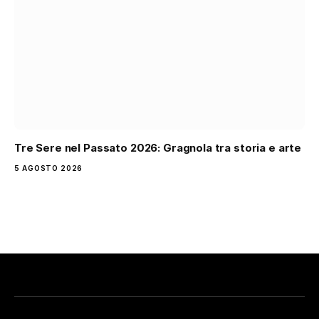
Tre Sere nel Passato 2026: Gragnola tra storia e arte
5 AGOSTO 2026