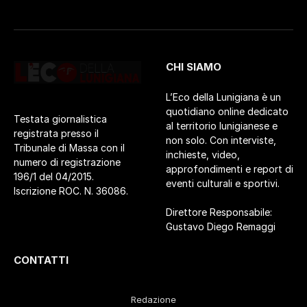
CHI SIAMO
L’Eco della Lunigiana è un
quotidiano online dedicato
Testata giornalistica
al territorio lunigianese e
registrata presso il
non solo. Con interviste,
Tribunale di Massa con il
inchieste, video,
numero di registrazione
approfondimenti e report di
196/1 del 04/2015.
eventi culturali e sportivi.
Iscrizione ROC. N. 36086.
Direttore Responsabile:
Gustavo Diego Remaggi
CONTATTI
Redazione