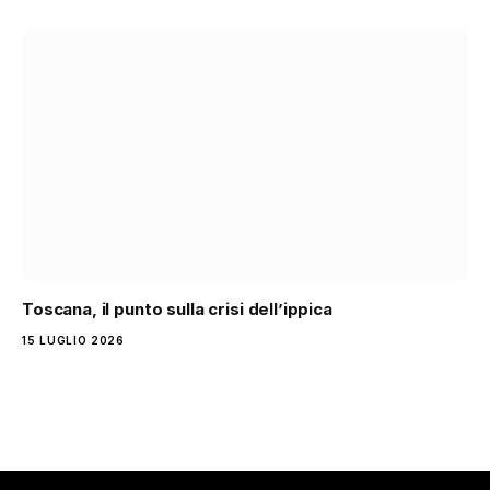
Toscana, il punto sulla crisi dell’ippica
15 LUGLIO 2026