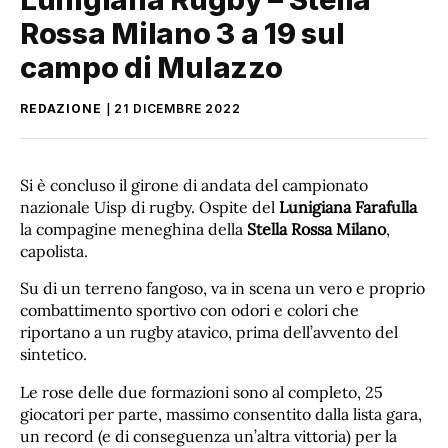
Rossa Milano 3 a 19 sul
campo di Mulazzo
REDAZIONE
21 DICEMBRE 2022
Si è concluso il girone di andata del campionato
nazionale Uisp di rugby. Ospite del
Lunigiana Farafulla
la compagine meneghina della
Stella Rossa Milano
,
capolista.
Su di un terreno fangoso, va in scena un vero e proprio
combattimento sportivo con odori e colori che
riportano a un rugby atavico, prima dell’avvento del
sintetico.
Le rose delle due formazioni sono al completo, 25
giocatori per parte, massimo consentito dalla lista gara,
un record (e di conseguenza un’altra vittoria) per la