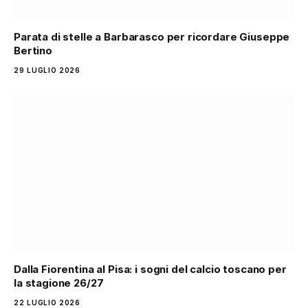
Parata di stelle a Barbarasco per ricordare Giuseppe
Bertino
29 LUGLIO 2026
Dalla Fiorentina al Pisa: i sogni del calcio toscano per
la stagione 26/27
22 LUGLIO 2026