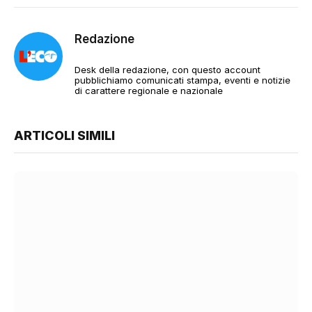
Redazione
Desk della redazione, con questo account
pubblichiamo comunicati stampa, eventi e notizie
di carattere regionale e nazionale
ARTICOLI SIMILI