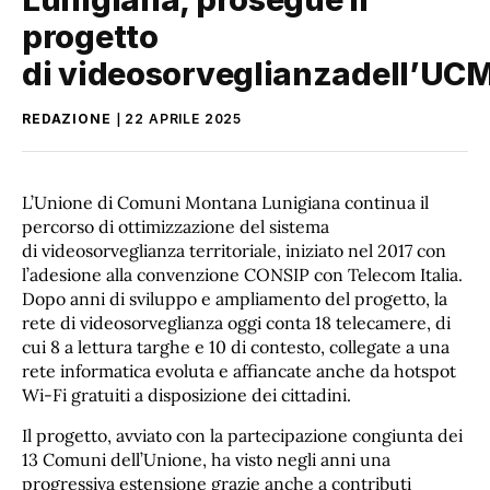
progetto
di videosorveglianzadell’UC
REDAZIONE
22 APRILE 2025
L’Unione di Comuni Montana Lunigiana continua il
percorso di ottimizzazione del sistema
di videosorveglianza territoriale, iniziato nel 2017 con
l’adesione alla convenzione CONSIP con Telecom Italia.
Dopo anni di sviluppo e ampliamento del progetto, la
rete di videosorveglianza oggi conta 18 telecamere, di
cui 8 a lettura targhe e 10 di contesto, collegate a una
rete informatica evoluta e affiancate anche da hotspot
Wi-Fi gratuiti a disposizione dei cittadini.
Il progetto, avviato con la partecipazione congiunta dei
13 Comuni dell’Unione, ha visto negli anni una
progressiva estensione grazie anche a contributi