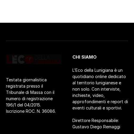
CHI SIAMO
L’Eco della Lunigiana è un
quotidiano online dedicato
Testata giornalistica
al territorio lunigianese e
registrata presso il
non solo. Con interviste,
Tribunale di Massa con il
inchieste, video,
numero di registrazione
approfondimenti e report di
196/1 del 04/2015.
eventi culturali e sportivi.
Iscrizione ROC. N. 36086.
Direttore Responsabile:
Gustavo Diego Remaggi