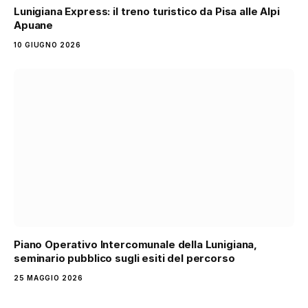
Lunigiana Express: il treno turistico da Pisa alle Alpi
Apuane
10 GIUGNO 2026
Piano Operativo Intercomunale della Lunigiana,
seminario pubblico sugli esiti del percorso
25 MAGGIO 2026