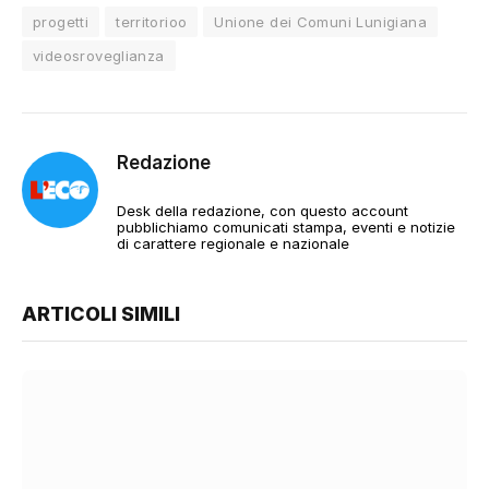
progetti
territorioo
Unione dei Comuni Lunigiana
videosroveglianza
Redazione
Desk della redazione, con questo account
pubblichiamo comunicati stampa, eventi e notizie
di carattere regionale e nazionale
ARTICOLI SIMILI