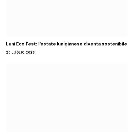
Luni Eco Fest: l’estate lunigianese diventa sostenibile
20 LUGLIO 2026