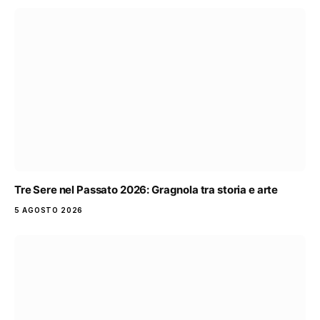
Tre Sere nel Passato 2026: Gragnola tra storia e arte
5 AGOSTO 2026