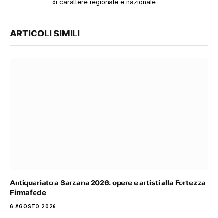
di carattere regionale e nazionale
ARTICOLI SIMILI
Antiquariato a Sarzana 2026: opere e artisti alla Fortezza
Firmafede
6 AGOSTO 2026