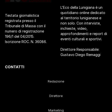
L’Eco della Lunigiana è un
quotidiano online dedicato
Testata giornalistica
al territorio lunigianese e
registrata presso il
non solo. Con interviste,
Tribunale di Massa con il
inchieste, video,
numero di registrazione
approfondimenti e report di
196/1 del 04/2015.
eventi culturali e sportivi.
Iscrizione ROC. N. 36086.
Direttore Responsabile:
Gustavo Diego Remaggi
CONTATTI
Redazione
Direttore
Marketing