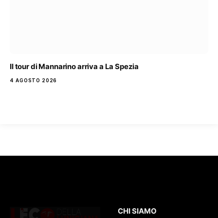
Il tour di Mannarino arriva a La Spezia
4 AGOSTO 2026
CHI SIAMO