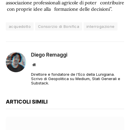
associazione professionali agricole di poter contribuire
con proprie idee alla formazione delle decisioni”.
acquedotto
Consorzio di Bonifica
interrogazione
Diego Remaggi
Sito
web
Direttore e fondatore de l'Eco della Lunigiana.
Scrivo di Geopolitica su Medium, Stati Generali e
Substack.
ARTICOLI SIMILI