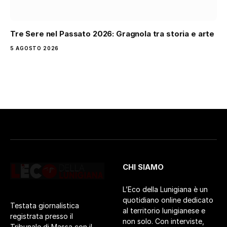
Tre Sere nel Passato 2026: Gragnola tra storia e arte
5 AGOSTO 2026
CHI SIAMO
L’Eco della Lunigiana è un
quotidiano online dedicato
Testata giornalistica
al territorio lunigianese e
registrata presso il
non solo. Con interviste,
Tribunale di Massa con il