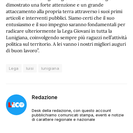
dimostrato una forte attenzione e un grande
attaccamento alla propria terra attraverso i suoi primi
articoli e interventi pubblici. Siamo certi che il suo
entusiasmo e il suo impegno saranno fondamentali per
radicare ulteriormente la Lega Giovani in tutta la
Lunigiana, coinvolgendo sempre più ragazzi nell’attività
politica sul territorio. A lei vanno i nostri migliori auguri
di buon lavoro”.
Lega
luisi
lunigiana
Redazione
Desk della redazione, con questo account
pubblichiamo comunicati stampa, eventi e notizie
di carattere regionale e nazionale