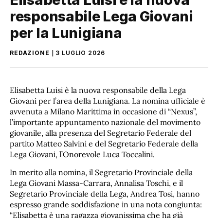
responsabile Lega Giovani
per la Lunigiana
REDAZIONE
3 LUGLIO 2026
Elisabetta Luisi è la nuova responsabile della Lega
Giovani per l’area della Lunigiana. La nomina ufficiale è
avvenuta a Milano Marittima in occasione di “Nexus”,
l’importante appuntamento nazionale del movimento
giovanile, alla presenza del Segretario Federale del
partito Matteo Salvini e del Segretario Federale della
Lega Giovani, l’Onorevole Luca Toccalini.
In merito alla nomina, il Segretario Provinciale della
Lega Giovani Massa-Carrara, Annalisa Toschi, e il
Segretario Provinciale della Lega, Andrea Tosi, hanno
espresso grande soddisfazione in una nota congiunta:
“Elisabetta è una ragazza giovanissima che ha già