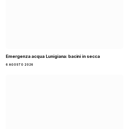
Emergenza acqua Lunigiana: bacini in secca
6 AGOSTO 2026