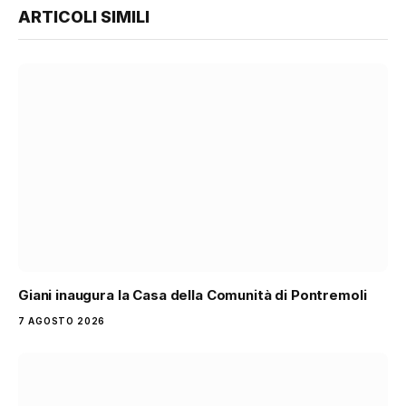
ARTICOLI SIMILI
Giani inaugura la Casa della Comunità di Pontremoli
7 AGOSTO 2026