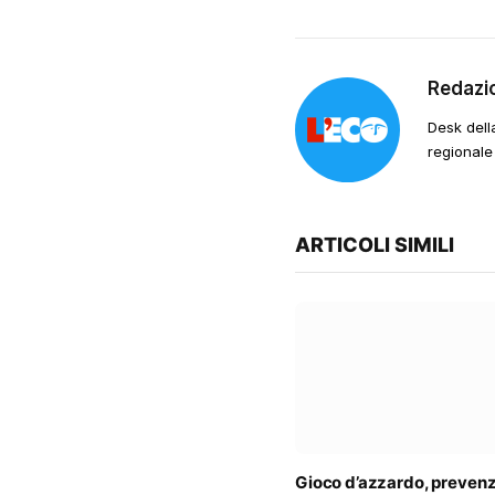
Redazi
Desk dell
regionale
ARTICOLI SIMILI
Gioco d’azzardo, prevenz