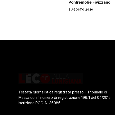
Pontremoli e Fivizzano
3 AGOSTO 2026
Testata giornalistica registrata presso il Tribunale di
Massa con il numero di registrazione 196/1 del 04/2015.
Iscrizione ROC. N. 36086.