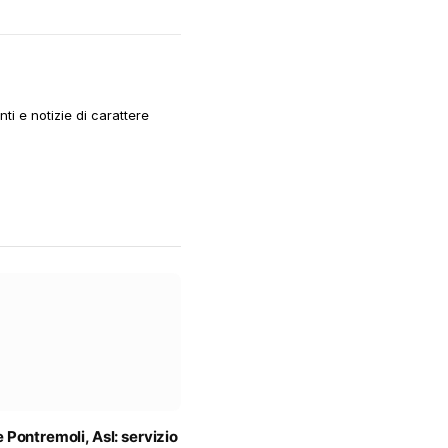
i e notizie di carattere
Pontremoli, Asl: servizio