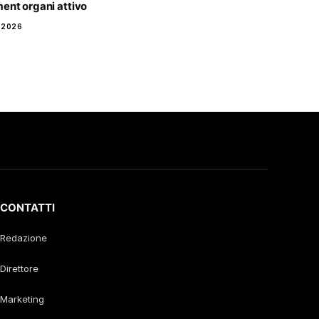
ent organi attivo
 2026
CONTATTI
Redazione
Direttore
Marketing