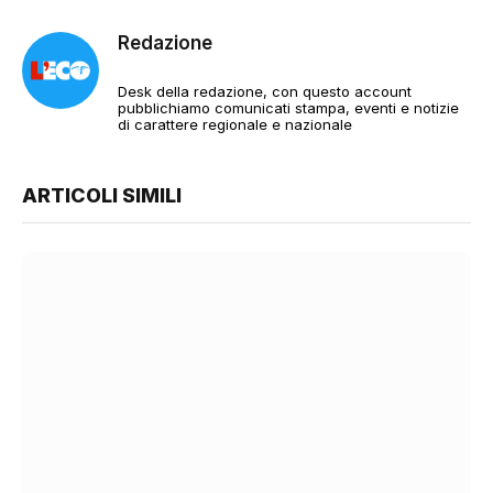
Redazione
Desk della redazione, con questo account
pubblichiamo comunicati stampa, eventi e notizie
di carattere regionale e nazionale
ARTICOLI SIMILI