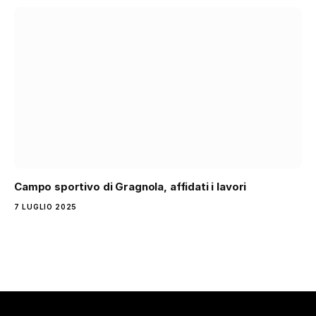
Campo sportivo di Gragnola, affidati i lavori
7 LUGLIO 2025