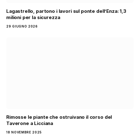
Lagastrello, partono i lavori sul ponte dell’Enza: 1,3
milioni per la sicurezza
29 GIUGNO 2026
Rimosse le piante che ostruivano il corso del
Taverone a Licciana
18 NOVEMBRE 2025