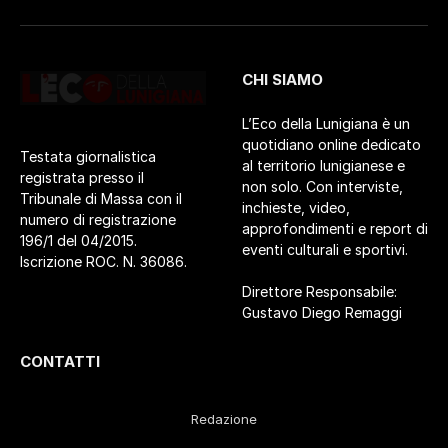
CHI SIAMO
L’Eco della Lunigiana è un
quotidiano online dedicato
Testata giornalistica
al territorio lunigianese e
registrata presso il
non solo. Con interviste,
Tribunale di Massa con il
inchieste, video,
numero di registrazione
approfondimenti e report di
196/1 del 04/2015.
eventi culturali e sportivi.
Iscrizione ROC. N. 36086.
Direttore Responsabile:
Gustavo Diego Remaggi
CONTATTI
Redazione