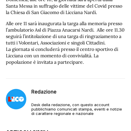
Santa Messa in suffragio delle vittime del Covid presso
la Chiesa di San Giacomo di Licciana Nardi.
Alle ore 11 sarà inaugurata la targa alla memoria presso
l’ambulatorio Asl di Piazza Anacarsi Nardi. Alle ore 11.30
seguirà l’intitolazione di una targa di ringraziamento a
tutti i Volontari, Associazioni e singoli Cittadini.
La giornata si concluderà presso il centro sportivo di
Licciana con un momento di convivialità. La
popolazione è invitata a partecipare.
Redazione
Desk della redazione, con questo account
pubblichiamo comunicati stampa, eventi e notizie
di carattere regionale e nazionale