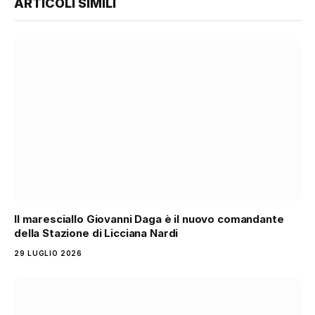
ARTICOLI SIMILI
Il maresciallo Giovanni Daga è il nuovo comandante
della Stazione di Licciana Nardi
29 LUGLIO 2026