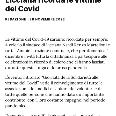
del Covid
REDAZIONE
28 NOVEMBRE 2022
Le vittime del Covid-19 saranno ricordate per sempre.
A volerlo il sindaco di Licciana Nardi Renzo Martelloni e
tutta l’Amministrazione comunale, che per domenica 4
dicembre invita tutta la cittadinanza a partecipare alle
celebrazioni in ricordo di coloro che ci hanno lasciati
durante questa lunga e dolorosa pandemia.
L’evento, intitolato “Giornata della Solidarietà alle
vittime del Covid”, vede il coinvolgimento di tutte le
associazioni, dei medici e sanitari, dei volontari e di
tutte quelle persone che hanno dato un importante
contributo, con il loro costante impegno, nel periodo
pandemico.
Domenica, alle ore 10, la giornata sarà aperta dalla