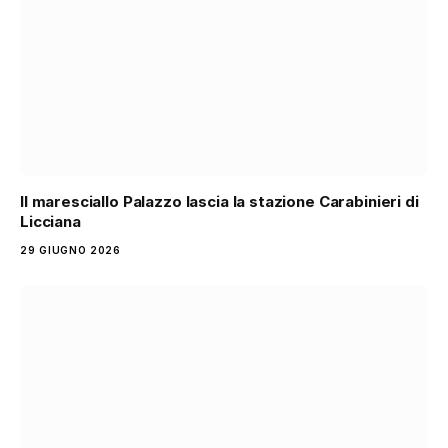
Il maresciallo Palazzo lascia la stazione Carabinieri di
Licciana
29 GIUGNO 2026