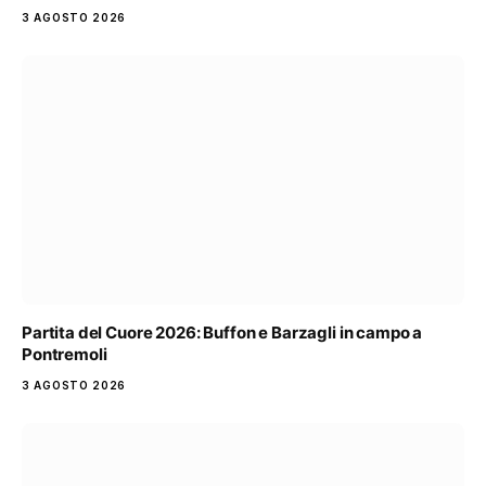
3 AGOSTO 2026
Partita del Cuore 2026: Buffon e Barzagli in campo a
Pontremoli
3 AGOSTO 2026