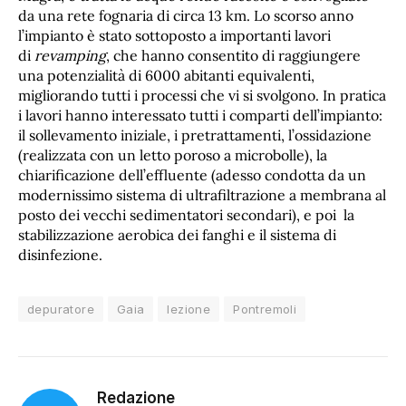
da una rete fognaria di circa 13 km. Lo scorso anno
l’impianto è stato sottoposto a importanti lavori
di
revamping
, che hanno consentito di raggiungere
una potenzialità di 6000 abitanti equivalenti,
migliorando tutti i processi che vi si svolgono. In pratica
i lavori hanno interessato tutti i comparti dell’impianto:
il sollevamento iniziale, i pretrattamenti, l’ossidazione
(realizzata con un letto poroso a microbolle), la
chiarificazione dell’effluente (adesso condotta da un
modernissimo sistema di ultrafiltrazione a membrana al
posto dei vecchi sedimentatori secondari), e poi la
stabilizzazione aerobica dei fanghi e il sistema di
disinfezione.
depuratore
Gaia
lezione
Pontremoli
Redazione