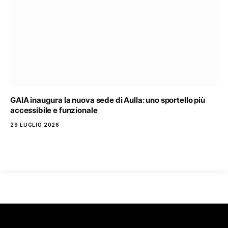
GAIA inaugura la nuova sede di Aulla: uno sportello più
accessibile e funzionale
29 LUGLIO 2026