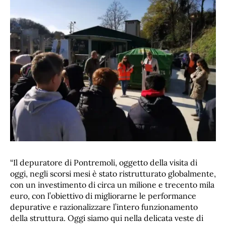
“Il depuratore di Pontremoli, oggetto della visita di
oggi, negli scorsi mesi è stato ristrutturato globalmente,
con un investimento di circa un milione e trecento mila
euro, con l’obiettivo di migliorarne le performance
depurative e razionalizzare l’intero funzionamento
della struttura. Oggi siamo qui nella delicata veste di