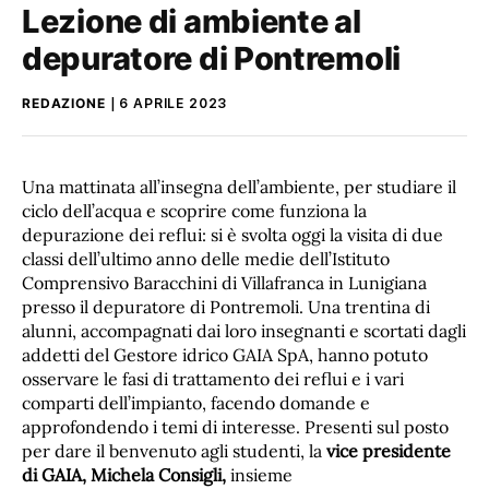
Lezione di ambiente al
depuratore di Pontremoli
REDAZIONE
6 APRILE 2023
Una mattinata all’insegna dell’ambiente, per studiare il
ciclo dell’acqua e scoprire come funziona la
depurazione dei reflui: si è svolta oggi la visita di due
classi dell’ultimo anno delle medie dell’Istituto
Comprensivo Baracchini di Villafranca in Lunigiana
presso il depuratore di Pontremoli. Una trentina di
alunni, accompagnati dai loro insegnanti e scortati dagli
addetti del Gestore idrico GAIA SpA, hanno potuto
osservare le fasi di trattamento dei reflui e i vari
comparti dell’impianto, facendo domande e
approfondendo i temi di interesse. Presenti sul posto
per dare il benvenuto agli studenti, la
vice presidente
di GAIA, Michela Consigli,
insieme