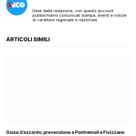
Desk della redazione, con questo account
pubblichiamo comunicati stampa, eventi e notizie
di carattere regionale e nazionale
ARTICOLI SIMILI
Gioco d’azzardo, prevenzione a Pontremoli e Fivizzano