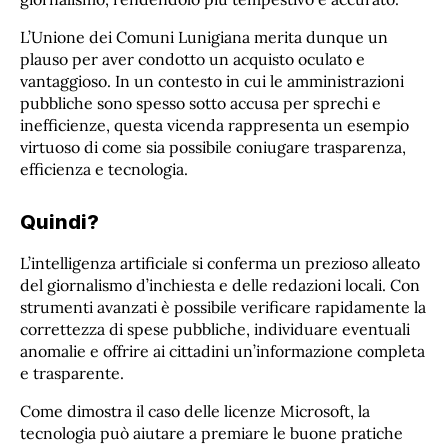
L’Unione dei Comuni Lunigiana merita dunque un
plauso per aver condotto un acquisto oculato e
vantaggioso. In un contesto in cui le amministrazioni
pubbliche sono spesso sotto accusa per sprechi e
inefficienze, questa vicenda rappresenta un esempio
virtuoso di come sia possibile coniugare trasparenza,
efficienza e tecnologia.
Quindi?
L’intelligenza artificiale si conferma un prezioso alleato
del giornalismo d’inchiesta e delle redazioni locali. Con
strumenti avanzati è possibile verificare rapidamente la
correttezza di spese pubbliche, individuare eventuali
anomalie e offrire ai cittadini un’informazione completa
e trasparente.
Come dimostra il caso delle licenze Microsoft, la
tecnologia può aiutare a premiare le buone pratiche