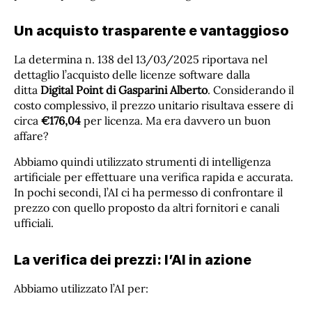
Un acquisto trasparente e vantaggioso
La determina n. 138 del 13/03/2025 riportava nel
dettaglio l’acquisto delle licenze software dalla
ditta
Digital Point di Gasparini Alberto
. Considerando il
costo complessivo, il prezzo unitario risultava essere di
circa
€176,04
per licenza. Ma era davvero un buon
affare?
Abbiamo quindi utilizzato strumenti di intelligenza
artificiale per effettuare una verifica rapida e accurata.
In pochi secondi, l’AI ci ha permesso di confrontare il
prezzo con quello proposto da altri fornitori e canali
ufficiali.
La verifica dei prezzi: l’AI in azione
Abbiamo utilizzato l’AI per: