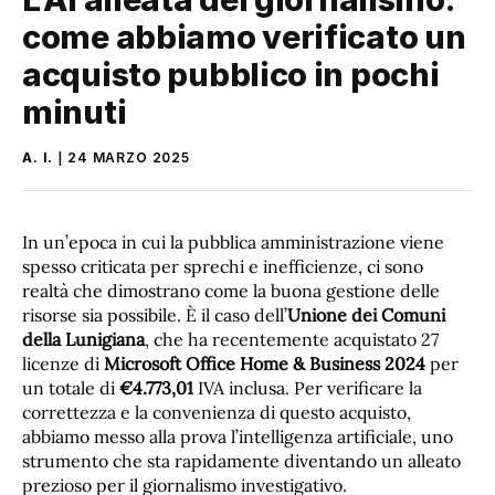
come abbiamo verificato un
acquisto pubblico in pochi
minuti
A. I.
24 MARZO 2025
In un’epoca in cui la pubblica amministrazione viene
spesso criticata per sprechi e inefficienze, ci sono
realtà che dimostrano come la buona gestione delle
risorse sia possibile. È il caso dell’
Unione dei Comuni
della Lunigiana
, che ha recentemente acquistato 27
licenze di
Microsoft Office Home & Business 2024
per
un totale di
€4.773,01
IVA inclusa. Per verificare la
correttezza e la convenienza di questo acquisto,
abbiamo messo alla prova l’intelligenza artificiale, uno
strumento che sta rapidamente diventando un alleato
prezioso per il giornalismo investigativo.