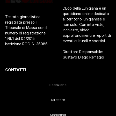
L’Eco della Lunigiana è un
quotidiano online dedicato
Testata giornalistica
al territorio lunigianese e
registrata presso il
non solo. Con interviste,
Tribunale di Massa con il
inchieste, video,
numero di registrazione
approfondimenti e report di
196/1 del 04/2015.
eventi culturali e sportivi.
Iscrizione ROC. N. 36086.
Direttore Responsabile:
Gustavo Diego Remaggi
CONTATTI
Redazione
Direttore
Marketing