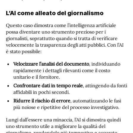
L’AI come alleato del giornalismo
Questo caso dimostra come l’intelligenza artificiale
possa diventare uno strumento prezioso per i
giornalisti, soprattutto quando si tratta di verificare
velocemente la trasparenza degli atti pubblici. Con l’AI
è stato possibile:
Velocizzare l’analisi del documento
, individuando
rapidamente i dettagli rilevanti come il costo
unitario e il fornitore.
Confrontare dati in tempo reale
, attingendo da fonti
affidabili in pochi secondi.
Ridurre il rischio di errore
, automatizzando le fasi
più noiose e ripetitive del processo investigativo.
Lungi dall’essere una minaccia, l’AI si dimostra quindi
uno strumento utile a migliorare la qualità del
giornalismo, rendendolo più tempestivo e accurato.