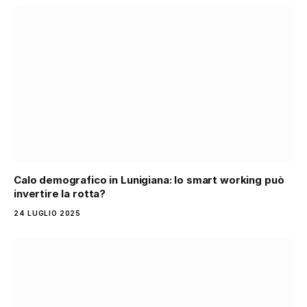
Calo demografico in Lunigiana: lo smart working può
invertire la rotta?
24 LUGLIO 2025