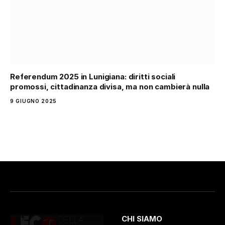
Referendum 2025 in Lunigiana: diritti sociali
promossi, cittadinanza divisa, ma non cambierà nulla
9 GIUGNO 2025
CHI SIAMO