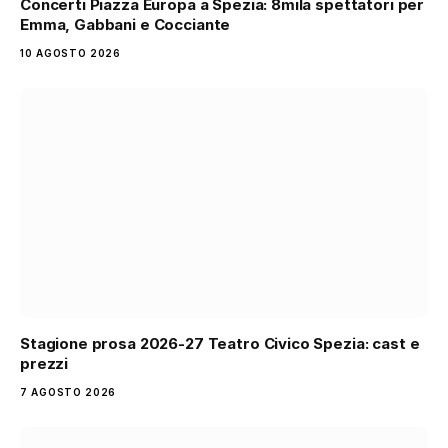
Concerti Piazza Europa a Spezia: 8mila spettatori per
Emma, Gabbani e Cocciante
10 AGOSTO 2026
Stagione prosa 2026-27 Teatro Civico Spezia: cast e
prezzi
7 AGOSTO 2026