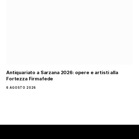
Antiquariato a Sarzana 2026: opere e artisti alla
Fortezza Firmafede
6 AGOSTO 2026