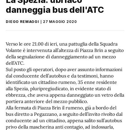
danneggia bus dell'ATC
DIEGO REMAGGI
27 MAGGIO 2020
Verso le ore 21.00 di ieri, una pattuglia della Squadra
Volante è intervenuta all’altezza di Piazza Brin a seguito
della segnalazione di danneggiamento ad un mezzo
dell’ATC.
Sul posto gli operatori, dopo aver assunto informazioni
dal conducente dell’autobus e da testimoni, hanno
identificato un cittadino rumeno, 35 enne residente
alla Spezia, pluripregiudicato, in evidente stato di
ebbrezza, che aveva appena danneggiato un vetro della
portiera anteriore del mezzo pubblico.
Alla fermata di Piazza Brin il rumeno, già a bordo del
bus diretto a Pegazzano, a seguito dell’invito rivolto dal
conducente ad un cittadino, appena salito sull’autobus
privo della mascherina anti contagio, ad indossarla,