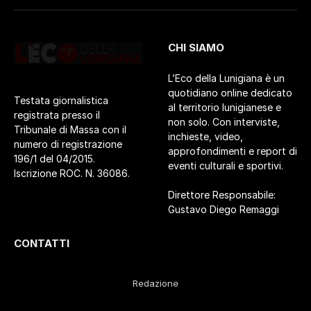
CHI SIAMO
L’Eco della Lunigiana è un
quotidiano online dedicato
Testata giornalistica
al territorio lunigianese e
registrata presso il
non solo. Con interviste,
Tribunale di Massa con il
inchieste, video,
numero di registrazione
approfondimenti e report di
196/1 del 04/2015.
eventi culturali e sportivi.
Iscrizione ROC. N. 36086.
Direttore Responsabile:
Gustavo Diego Remaggi
CONTATTI
Redazione