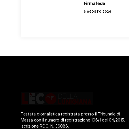
Firmafede
6 AGOSTO 2026
Testata giornalistica registrata presso il Tribunale di
Massa con il numero di registrazione 196/1 del 04/2015.
Iscrizione ROC. N. 36086.