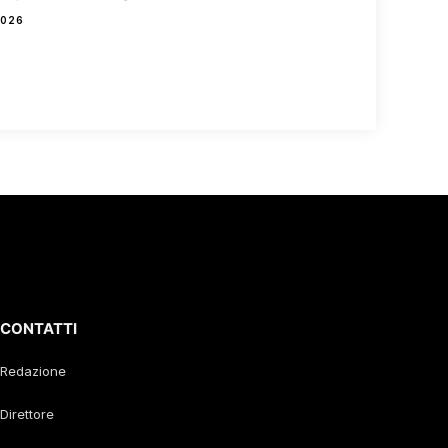
2026
CONTATTI
Redazione
Direttore