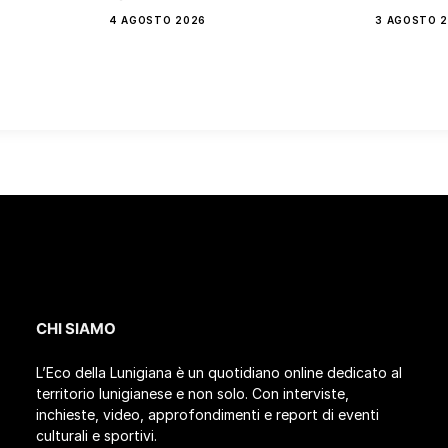
4 AGOSTO 2026
3 AGOSTO 
CHI SIAMO
L’Eco della Lunigiana è un quotidiano online dedicato al
territorio lunigianese e non solo. Con interviste,
inchieste, video, approfondimenti e report di eventi
culturali e sportivi.