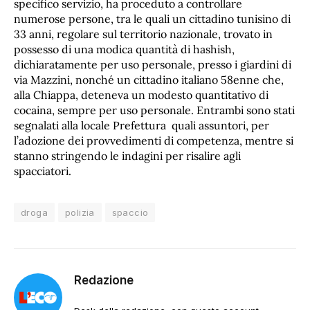
specifico servizio, ha proceduto a controllare
numerose persone, tra le quali un cittadino tunisino di
33 anni, regolare sul territorio nazionale, trovato in
possesso di una modica quantità di hashish,
dichiaratamente per uso personale, presso i giardini di
via Mazzini, nonché un cittadino italiano 58enne che,
alla Chiappa, deteneva un modesto quantitativo di
cocaina, sempre per uso personale. Entrambi sono stati
segnalati alla locale Prefettura quali assuntori, per
l’adozione dei provvedimenti di competenza, mentre si
stanno stringendo le indagini per risalire agli
spacciatori.
droga
polizia
spaccio
Redazione