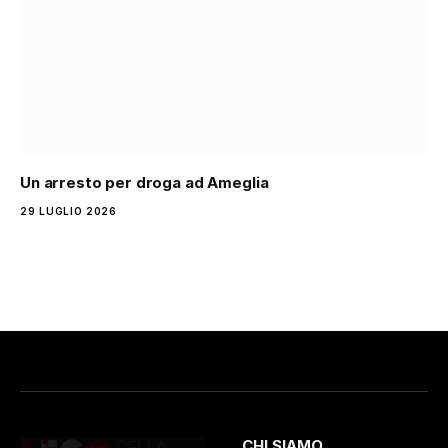
Un arresto per droga ad Ameglia
29 LUGLIO 2026
CHI SIAMO