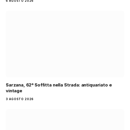
6 AGOSTO 2026
Sarzana, 62ª Soffitta nella Strada: antiquariato e
vintage
3 AGOSTO 2026