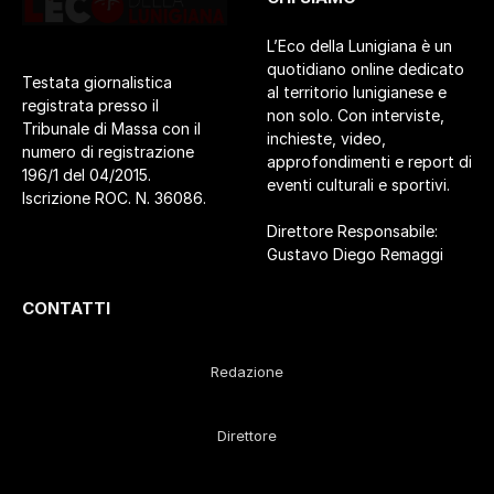
L’Eco della Lunigiana è un
quotidiano online dedicato
Testata giornalistica
al territorio lunigianese e
registrata presso il
non solo. Con interviste,
Tribunale di Massa con il
inchieste, video,
numero di registrazione
approfondimenti e report di
196/1 del 04/2015.
eventi culturali e sportivi.
Iscrizione ROC. N. 36086.
Direttore Responsabile:
Gustavo Diego Remaggi
CONTATTI
Redazione
Direttore