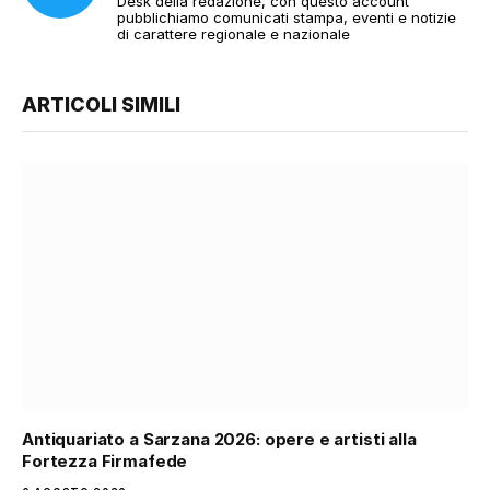
Desk della redazione, con questo account
pubblichiamo comunicati stampa, eventi e notizie
di carattere regionale e nazionale
ARTICOLI SIMILI
Antiquariato a Sarzana 2026: opere e artisti alla
Fortezza Firmafede