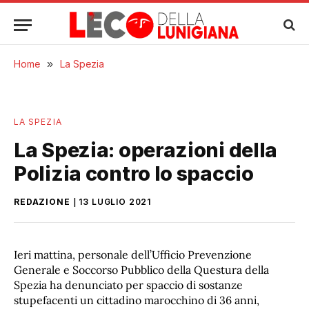
Home
»
La Spezia
LA SPEZIA
La Spezia: operazioni della
Polizia contro lo spaccio
REDAZIONE
13 LUGLIO 2021
Ieri mattina, personale dell’Ufficio Prevenzione
Generale e Soccorso Pubblico della Questura della
Spezia ha denunciato per spaccio di sostanze
stupefacenti un cittadino marocchino di 36 anni,