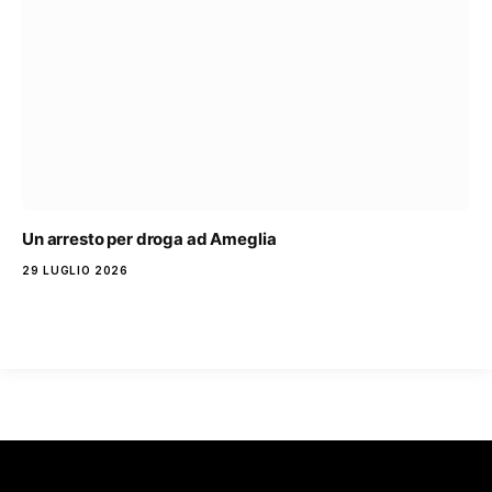
Un arresto per droga ad Ameglia
29 LUGLIO 2026