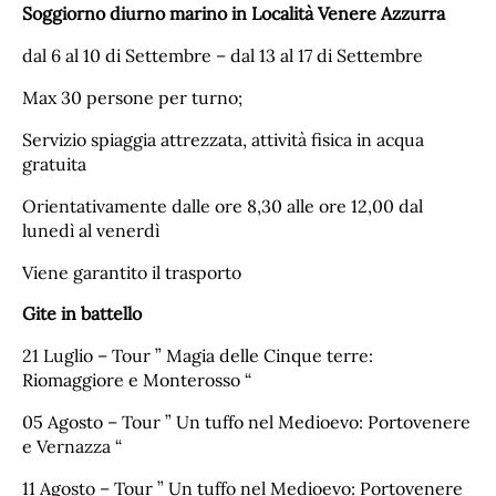
Soggiorno diurno marino in Località Venere Azzurra
dal 6 al 10 di Settembre – dal 13 al 17 di Settembre
Max 30 persone per turno;
Servizio spiaggia attrezzata, attività fisica in acqua
gratuita
Orientativamente dalle ore 8,30 alle ore 12,00 dal
lunedì al venerdì
Viene garantito il trasporto
Gite in battello
21 Luglio – Tour ” Magia delle Cinque terre:
Riomaggiore e Monterosso “
05 Agosto – Tour ” Un tuffo nel Medioevo: Portovenere
e Vernazza “
11 Agosto – Tour ” Un tuffo nel Medioevo: Portovenere