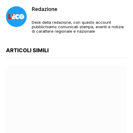
Redazione
Desk della redazione, con questo account
pubblichiamo comunicati stampa, eventi e notizie
di carattere regionale e nazionale
ARTICOLI SIMILI