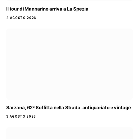
Il tour di Mannarino arriva a La Spezia
4 AGOSTO 2026
Sarzana, 62ª Soffitta nella Strada: antiquariato e vintage
3 AGOSTO 2026