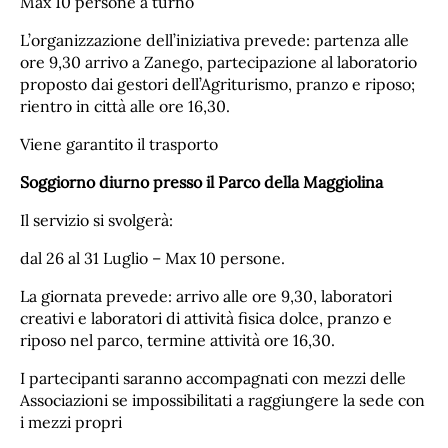
Max 10 persone a turno
L’organizzazione dell’iniziativa prevede: partenza alle
ore 9,30 arrivo a Zanego, partecipazione al laboratorio
proposto dai gestori dell’Agriturismo, pranzo e riposo;
rientro in città alle ore 16,30.
Viene garantito il trasporto
Soggiorno diurno presso il Parco della Maggiolina
Il servizio si svolgerà:
dal 26 al 31 Luglio – Max 10 persone.
La giornata prevede: arrivo alle ore 9,30, laboratori
creativi e laboratori di attività fisica dolce, pranzo e
riposo nel parco, termine attività ore 16,30.
I partecipanti saranno accompagnati con mezzi delle
Associazioni se impossibilitati a raggiungere la sede con
i mezzi propri