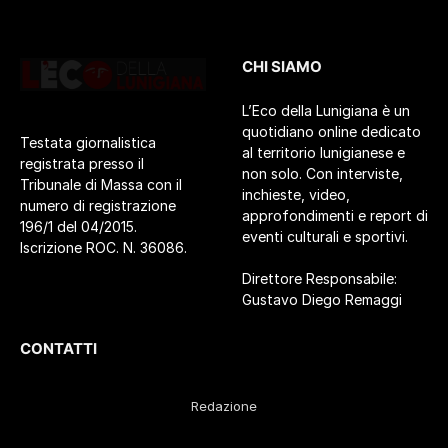
CHI SIAMO
L’Eco della Lunigiana è un
quotidiano online dedicato
Testata giornalistica
al territorio lunigianese e
registrata presso il
non solo. Con interviste,
Tribunale di Massa con il
inchieste, video,
numero di registrazione
approfondimenti e report di
196/1 del 04/2015.
eventi culturali e sportivi.
Iscrizione ROC. N. 36086.
Direttore Responsabile:
Gustavo Diego Remaggi
CONTATTI
Redazione