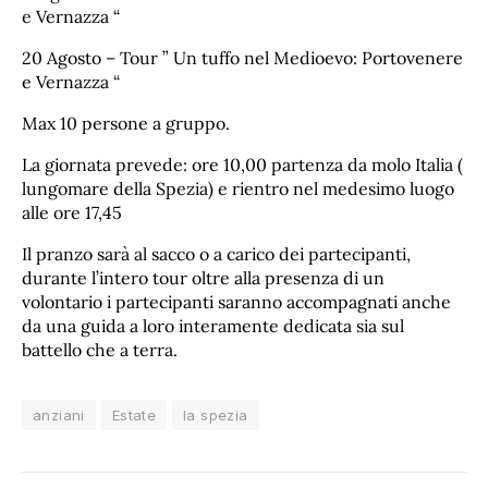
e Vernazza “
20 Agosto – Tour ” Un tuffo nel Medioevo: Portovenere
e Vernazza “
Max 10 persone a gruppo.
La giornata prevede: ore 10,00 partenza da molo Italia (
lungomare della Spezia) e rientro nel medesimo luogo
alle ore 17,45
Il pranzo sarà al sacco o a carico dei partecipanti,
durante l’intero tour oltre alla presenza di un
volontario i partecipanti saranno accompagnati anche
da una guida a loro interamente dedicata sia sul
battello che a terra.
anziani
Estate
la spezia