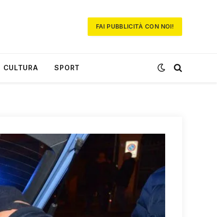
FAI PUBBLICITÀ CON NOI!
CULTURA
SPORT