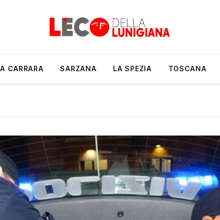
A CARRARA
SARZANA
LA SPEZIA
TOSCANA