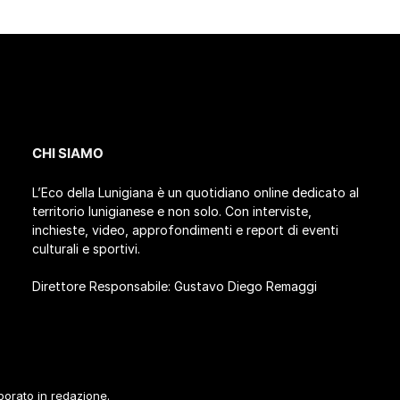
CHI SIAMO
L’Eco della Lunigiana è un quotidiano online dedicato al
territorio lunigianese e non solo. Con interviste,
inchieste, video, approfondimenti e report di eventi
culturali e sportivi.
Direttore Responsabile: Gustavo Diego Remaggi
aborato in redazione.