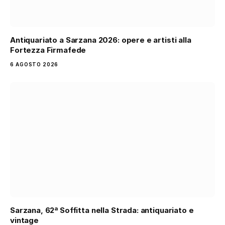
Antiquariato a Sarzana 2026: opere e artisti alla
Fortezza Firmafede
6 AGOSTO 2026
Sarzana, 62ª Soffitta nella Strada: antiquariato e
vintage