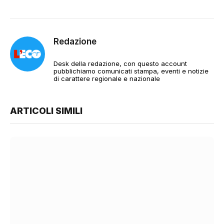
Redazione
Desk della redazione, con questo account
pubblichiamo comunicati stampa, eventi e notizie
di carattere regionale e nazionale
ARTICOLI SIMILI