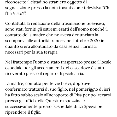
riconoscito il cittadino straniero oggetto di
segnalazione presso la nota trasmissione televisiva “Chi
l’ha Visto?”.
Contattata la redazione della trasmissione televisiva,
sono stati forniti gli estremi esatti dell’uomo nonché il
contatto della madre che ne aveva denunciato la
scomparsa alle autorità francesi nell’ottobre 2020 in
quanto si era allontanato da casa senza i farmaci
necessari per la sua terapia.
Nel frattempo l’uomo è stato trasportato presso il locale
ospedale per gli accertamenti del caso, dove è stato
ricoverato presso il reparto di psichiatria.
La madre, contatta per le vie brevi, dopo aver
confermato trattarsi di suo figlio, nel pomeriggio di ieri
ha fatto subito scalo all’aeroporto di Pisa per poi recarsi
presso gli uffici della Questura spezzina e
successivamente presso l’Ospedale di La Spezia per
riprendere il figlio.