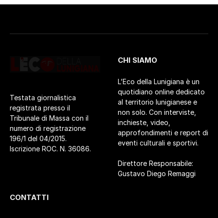
CHI SIAMO
L’Eco della Lunigiana è un
quotidiano online dedicato
Testata giornalistica
al territorio lunigianese e
registrata presso il
non solo. Con interviste,
Tribunale di Massa con il
inchieste, video,
numero di registrazione
approfondimenti e report di
196/1 del 04/2015.
eventi culturali e sportivi.
Iscrizione ROC. N. 36086.
Direttore Responsabile:
Gustavo Diego Remaggi
CONTATTI