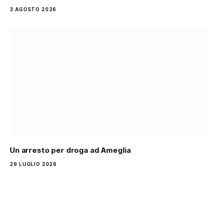
3 AGOSTO 2026
Un arresto per droga ad Ameglia
29 LUGLIO 2026