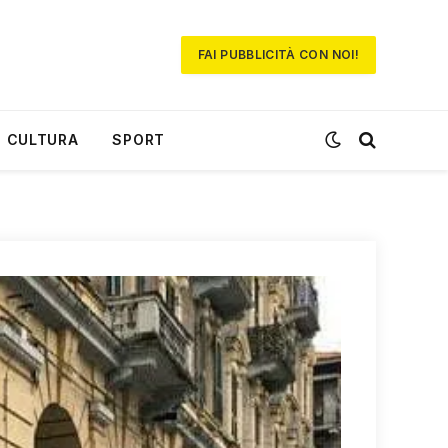
FAI PUBBLICITÀ CON NOI!
CULTURA
SPORT