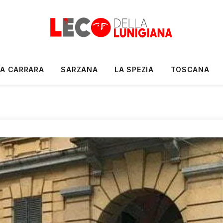
A CARRARA
SARZANA
LA SPEZIA
TOSCANA