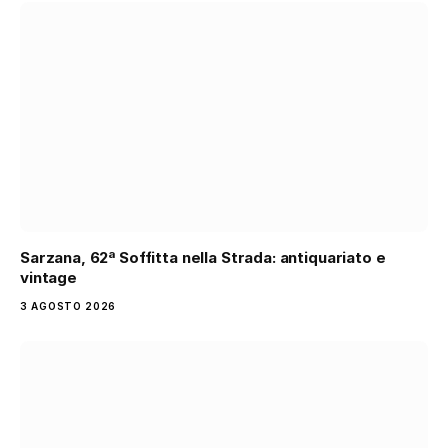
Sarzana, 62ª Soffitta nella Strada: antiquariato e
vintage
3 AGOSTO 2026