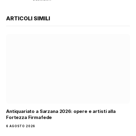
ARTICOLI SIMILI
Antiquariato a Sarzana 2026: opere e artisti alla
Fortezza Firmafede
6 AGOSTO 2026