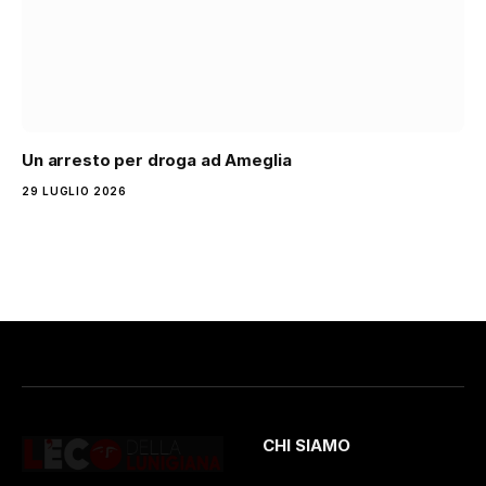
Un arresto per droga ad Ameglia
29 LUGLIO 2026
CHI SIAMO