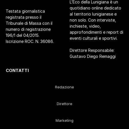
L’Eco della Lunigiana è un
quotidiano online dedicato
Testata giornalistica
al territorio lunigianese e
registrata presso il
non solo. Con interviste,
Tribunale di Massa con il
inchieste, video,
numero di registrazione
approfondimenti e report di
196/1 del 04/2015.
eventi culturali e sportivi.
Iscrizione ROC. N. 36086.
Direttore Responsabile:
Gustavo Diego Remaggi
CONTATTI
Redazione
Direttore
Marketing