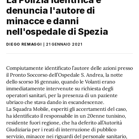
denuncia l'autore di
minacce e danni
nell'ospedale di Spezia
DIEGO REMAGGI
21 GENNAIO 2021
Compiutamente identificato l’autore delle azioni presso
il Pronto Soccorso dell’Ospedale S. Andrea, la notte
dello scorso 16 gennaio, quando le Volanti erano
immediatamente intervenute su richiesta degli
operatori sanitari, per la presenza di un paziente
ubriaco che stava dando in escandescenze.
La Squadra Mobile, esperiti gli accertamenti del caso,
ha identificato il responsabile in un 20enne tunisino,
residente fuori regione, che ha deferito all’Autorità
Giudiziaria per i reati di interruzione di pubblico
servizio, minacce nei riguardi del personale sanitario,