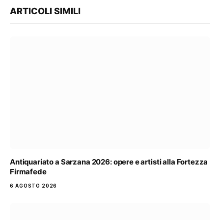
ARTICOLI SIMILI
Antiquariato a Sarzana 2026: opere e artisti alla Fortezza
Firmafede
6 AGOSTO 2026