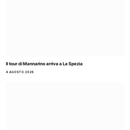
Il tour di Mannarino arriva a La Spezia
4 AGOSTO 2026