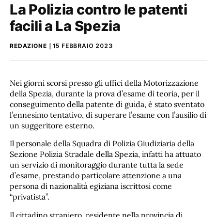
La Polizia contro le patenti
facili a La Spezia
REDAZIONE
15 FEBBRAIO 2023
Nei giorni scorsi presso gli uffici della Motorizzazione
della Spezia, durante la prova d’esame di teoria, per il
conseguimento della patente di guida, è stato sventato
l’ennesimo tentativo, di superare l’esame con l’ausilio di
un suggeritore esterno.
Il personale della Squadra di Polizia Giudiziaria della
Sezione Polizia Stradale della Spezia, infatti ha attuato
un servizio di monitoraggio durante tutta la sede
d’esame, prestando particolare attenzione a una
persona di nazionalità egiziana iscrittosi come
“privatista”.
Il cittadino straniero, residente nella provincia di