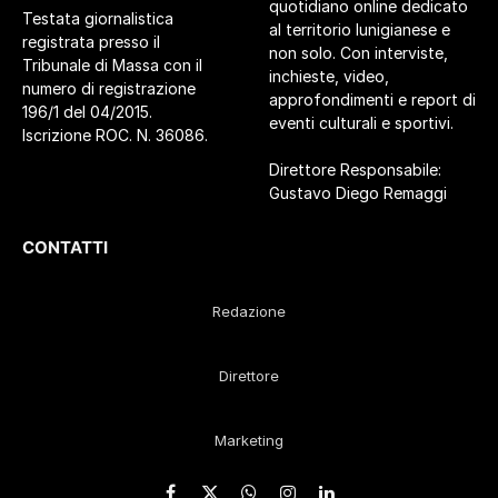
quotidiano online dedicato
Testata giornalistica
al territorio lunigianese e
registrata presso il
non solo. Con interviste,
Tribunale di Massa con il
inchieste, video,
numero di registrazione
approfondimenti e report di
196/1 del 04/2015.
eventi culturali e sportivi.
Iscrizione ROC. N. 36086.
Direttore Responsabile:
Gustavo Diego Remaggi
CONTATTI
Redazione
Direttore
Marketing