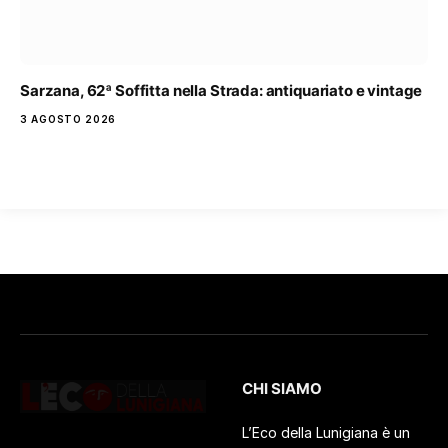
Sarzana, 62ª Soffitta nella Strada: antiquariato e vintage
3 AGOSTO 2026
CHI SIAMO
L’Eco della Lunigiana è un