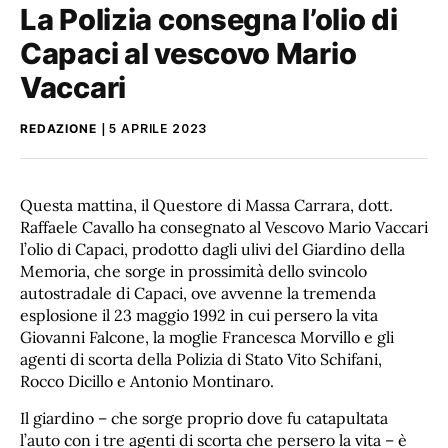
La Polizia consegna l’olio di
Capaci al vescovo Mario
Vaccari
REDAZIONE
5 APRILE 2023
Questa mattina, il Questore di Massa Carrara, dott.
Raffaele Cavallo ha consegnato al Vescovo Mario Vaccari
l’olio di Capaci, prodotto dagli ulivi del Giardino della
Memoria, che sorge in prossimità dello svincolo
autostradale di Capaci, ove avvenne la tremenda
esplosione il 23 maggio 1992 in cui persero la vita
Giovanni Falcone, la moglie Francesca Morvillo e gli
agenti di scorta della Polizia di Stato Vito Schifani,
Rocco Dicillo e Antonio Montinaro.
Il giardino – che sorge proprio dove fu catapultata
l’auto con i tre agenti di scorta che persero la vita – è