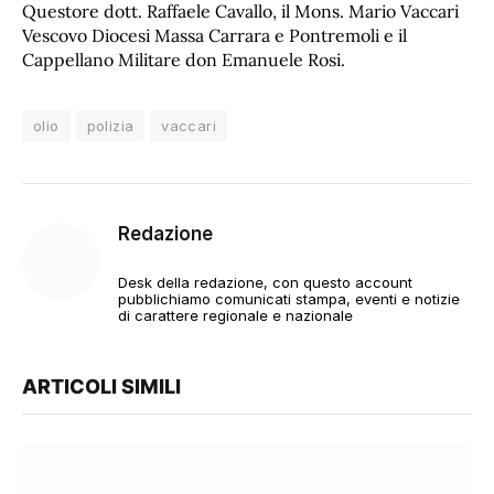
Questore dott. Raffaele Cavallo, il Mons. Mario Vaccari
Vescovo Diocesi Massa Carrara e Pontremoli e il
Cappellano Militare don Emanuele Rosi.
olio
polizia
vaccari
Redazione
Desk della redazione, con questo account
pubblichiamo comunicati stampa, eventi e notizie
di carattere regionale e nazionale
ARTICOLI SIMILI