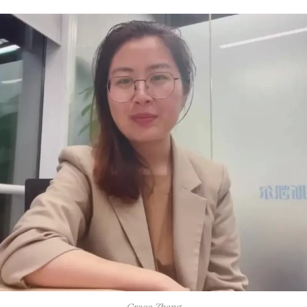
Grace Zhang