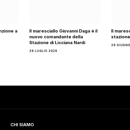
nzione a
Il maresciallo Giovanni Daga è il
Il maresc
nuovo comandante della
stazione
Stazione di Licciana Nardi
29 GIUGNO
29 LUGLIO 2026
CHI SIAMO