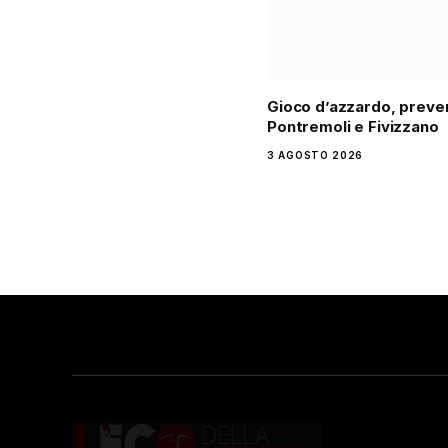
Gioco d’azzardo, preve
Pontremoli e Fivizzano
3 AGOSTO 2026