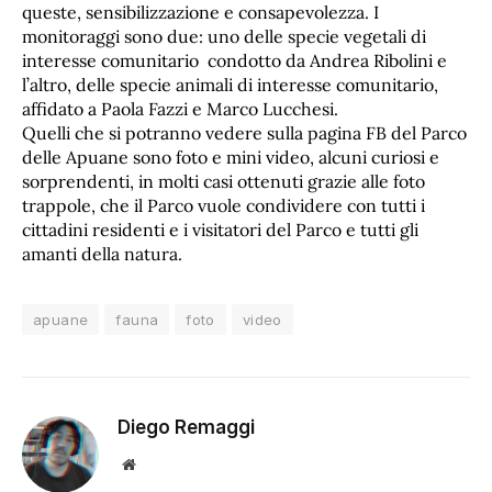
queste, sensibilizzazione e consapevolezza. I
monitoraggi sono due: uno delle specie vegetali di
interesse comunitario condotto da Andrea Ribolini e
l’altro, delle specie animali di interesse comunitario,
affidato a Paola Fazzi e Marco Lucchesi.
Quelli che si potranno vedere sulla pagina FB del Parco
delle Apuane sono foto e mini video, alcuni curiosi e
sorprendenti, in molti casi ottenuti grazie alle foto
trappole, che il Parco vuole condividere con tutti i
cittadini residenti e i visitatori del Parco e tutti gli
amanti della natura.
apuane
fauna
foto
video
Diego Remaggi
Sito
web