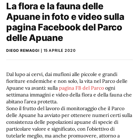
La flora e la fauna delle
Apuane in foto e video sulla
pagina Facebook del Parco
delle Apuane
DIEGO REMAGGI
15 APRILE 2020
Dal lupo ai cervi, dai mufloni alle piccole e grandi
fioriture endemiche e non solo, la vita nel Parco delle
Apuane va avanti: sulla
pagina FB del Parco
ogni
settimana immagini e video della flora e della fauna che
abitano l’area protetta.
Sono il frutto del lavoro di monitoraggio che il Parco
delle Apuane ha avviato per ottenere numeri certi sulla
consistenza delle popolazioni apuane di specie di
particolare valore e significato, con l’obiettivo di
tutelarle meglio, ma anche promuovere, attorno a