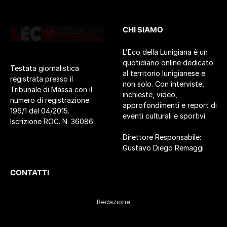
CHI SIAMO
L’Eco della Lunigiana è un
quotidiano online dedicato
Testata giornalistica
al territorio lunigianese e
registrata presso il
non solo. Con interviste,
Tribunale di Massa con il
inchieste, video,
numero di registrazione
approfondimenti e report di
196/1 del 04/2015.
eventi culturali e sportivi.
Iscrizione ROC. N. 36086.
Direttore Responsabile:
Gustavo Diego Remaggi
CONTATTI
Redazione