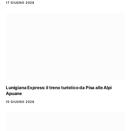
17 GIUGNO 2026
Lunigiana Express: il treno turistico da Pisa alle Alpi
Apuane
10 GIUGNO 2026