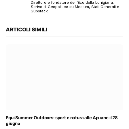
Direttore e fondatore de l'Eco della Lunigiana.
Scrivo di Geopolitica su Medium, Stati Generali e
Substack.
ARTICOLI SIMILI
Equi Summer Outdoors: sport e natura alle Apuane il 28
giugno