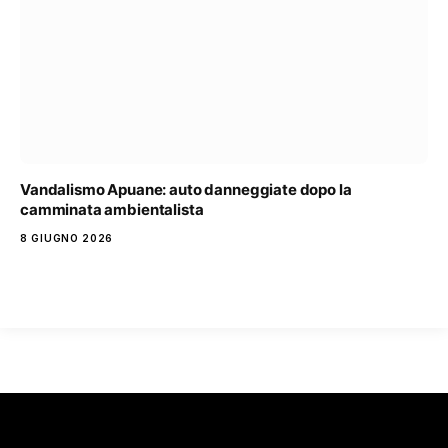
Vandalismo Apuane: auto danneggiate dopo la
camminata ambientalista
8 GIUGNO 2026