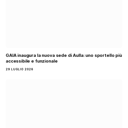
GAIA inaugura la nuova sede di Aulla: uno sportello più
accessibile e funzionale
29 LUGLIO 2026