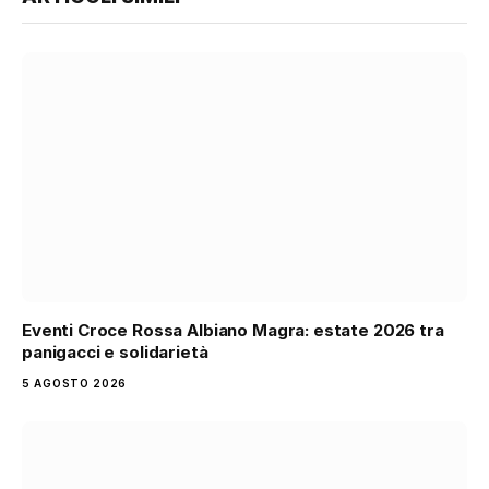
Eventi Croce Rossa Albiano Magra: estate 2026 tra
panigacci e solidarietà
5 AGOSTO 2026