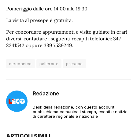
Pomeriggio dalle ore 14.00 alle 19.30
La visita al presepe è gratuita.
Per concordare appuntamenti e visite guidate in orari
diversi, contattare i seguenti recapiti telefonici: 347
2341542 oppure 339 7539249.
meccanico
pallerone
presepe
Redazione
Desk della redazione, con questo account
pubblichiamo comunicati stampa, eventi e notizie
di carattere regionale e nazionale
ARTICOLI SIMILI