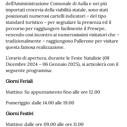
dell’Amministrazione Comunale di Aulla e nei più
importati crocevia della viabilità statale, sono stati
posizionati numerosi cartelli indicatori – del tipo
standard turistico – per segnalare la presenza ed il
percorso per raggiungere facilmente il Presepe,
venendo così incontro ai numerosissimi visitatori che –
tradizionalmente – raggiungono Pallerone per visitare
questa famosa realizzazione.
L’orario di apertura, durante le Feste Natalizie (08
Dicembre 2024 – 06 Gennaio 2025), si articolerà con il
seguente programma:
Giorni Feriali
Mattino: Su appuntamento fino alle ore 12.00
Pomeriggio: dalle 14.00 alle 19.00
Giorni Festivi
Mattino: dalle ore 09.00 alle ore 11.00