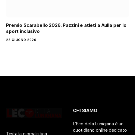
Premio Scarabello 2026: Pazzini e atleti a Aulla per lo
sport inclusivo
25 GIUGNO 2026
CHI SIAMO
L’Eco della Lunigiana è un
quotidiano online dedicato
Testata giornalistica