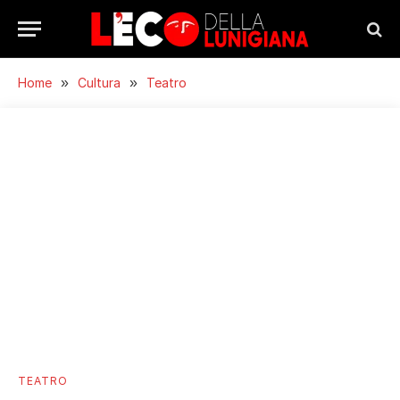
Home
»
Cultura
»
Teatro
TEATRO