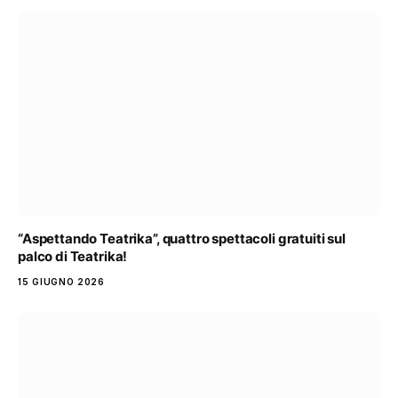
“Aspettando Teatrika”, quattro spettacoli gratuiti sul
palco di Teatrika!
15 GIUGNO 2026