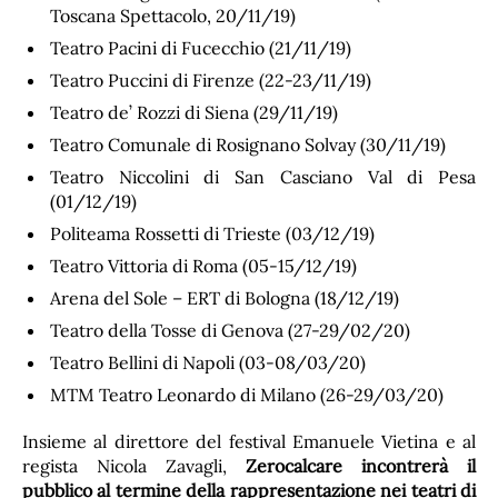
Toscana Spettacolo, 20/11/19)
Teatro Pacini di Fucecchio (21/11/19)
Teatro Puccini di Firenze (22-23/11/19)
Teatro de’ Rozzi di Siena (29/11/19)
Teatro Comunale di Rosignano Solvay (30/11/19)
Teatro Niccolini di San Casciano Val di Pesa
(01/12/19)
Politeama Rossetti di Trieste (03/12/19)
Teatro Vittoria di Roma (05-15/12/19)
Arena del Sole – ERT di Bologna (18/12/19)
Teatro della Tosse di Genova (27-29/02/20)
Teatro Bellini di Napoli (03-08/03/20)
MTM Teatro Leonardo di Milano (26-29/03/20)
Insieme al direttore del festival Emanuele Vietina e al
regista Nicola Zavagli,
Zerocalcare incontrerà il
pubblico al termine della rappresentazione nei teatri di