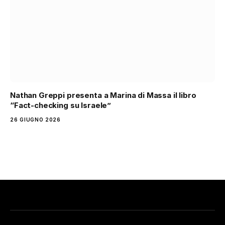
Nathan Greppi presenta a Marina di Massa il libro
“Fact-checking su Israele”
26 GIUGNO 2026