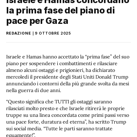
la prima fase del piano di
pace per Gaza
REDAZIONE
9 OTTOBRE 2025
Israele e Hamas hanno accettato la “prima fase” del suo
piano per sospendere i combattimenti e rilasciare
almeno alcuni ostaggi e prigionieri, ha dichiarato
mercoledì il presidente degli Stati Uniti Donald Trump
annunciando i contorni della più grande svolta da mesi
nella guerra di due anni.
“Questo significa che TUTTI gli ostaggi saranno
rilasciati molto presto e che Israele ritirerà le proprie
truppe su una linea concordata come primi passi verso
una pace forte, duratura ed eterna”, ha scritto Trump
sui social media. “Tutte le parti saranno trattate
equamente!”.