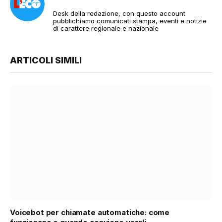
Desk della redazione, con questo account
pubblichiamo comunicati stampa, eventi e notizie
di carattere regionale e nazionale
ARTICOLI SIMILI
Voicebot per chiamate automatiche: come