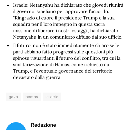
Israele: Netanyahu ha dichiarato che giovedì riunirà
il governo israeliano per approvare l’accordo.
“Ringrazio di cuore il presidente Trump e la sua
squadra per il loro impegno in questa sacra
missione di liberare i nostri ostaggi”, ha dichiarato
Netanyahu in un comunicato diffuso dal suo ufficio.
Il futuro: non è stato immediatamente chiaro se le
parti abbiano fatto progressi sulle questioni più
spinose riguardanti il futuro del conflitto, tra cui la
smilitarizzazione di Hamas, come richiesto da
Trump, e l’eventuale governance del territorio
devastato dalla guerra.
gaza
hamas
israele
Redazione