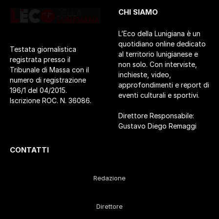
CHI SIAMO
L’Eco della Lunigiana è un
quotidiano online dedicato
Testata giornalistica
al territorio lunigianese e
registrata presso il
non solo. Con interviste,
Tribunale di Massa con il
inchieste, video,
numero di registrazione
approfondimenti e report di
196/1 del 04/2015.
eventi culturali e sportivi.
Iscrizione ROC. N. 36086.
Direttore Responsabile:
Gustavo Diego Remaggi
CONTATTI
Redazione
Direttore