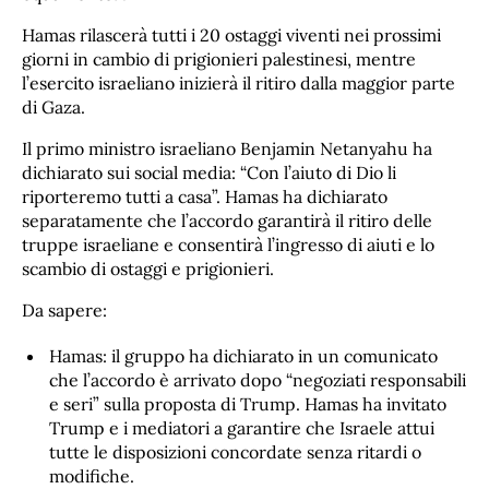
Hamas rilascerà tutti i 20 ostaggi viventi nei prossimi
giorni in cambio di prigionieri palestinesi, mentre
l’esercito israeliano inizierà il ritiro dalla maggior parte
di Gaza.
Il primo ministro israeliano Benjamin Netanyahu ha
dichiarato sui social media: “Con l’aiuto di Dio li
riporteremo tutti a casa”. Hamas ha dichiarato
separatamente che l’accordo garantirà il ritiro delle
truppe israeliane e consentirà l’ingresso di aiuti e lo
scambio di ostaggi e prigionieri.
Da sapere:
Hamas: il gruppo ha dichiarato in un comunicato
che l’accordo è arrivato dopo “negoziati responsabili
e seri” sulla proposta di Trump. Hamas ha invitato
Trump e i mediatori a garantire che Israele attui
tutte le disposizioni concordate senza ritardi o
modifiche.