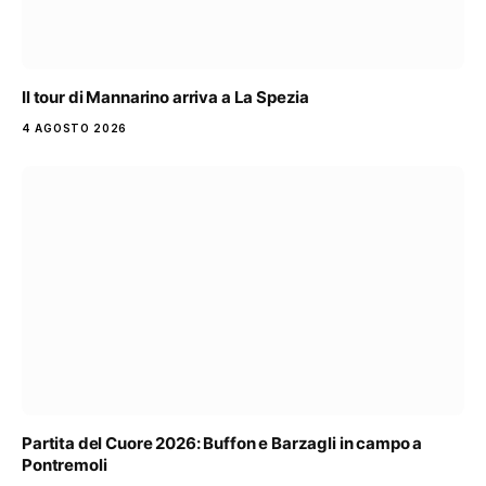
Il tour di Mannarino arriva a La Spezia
4 AGOSTO 2026
Partita del Cuore 2026: Buffon e Barzagli in campo a
Pontremoli