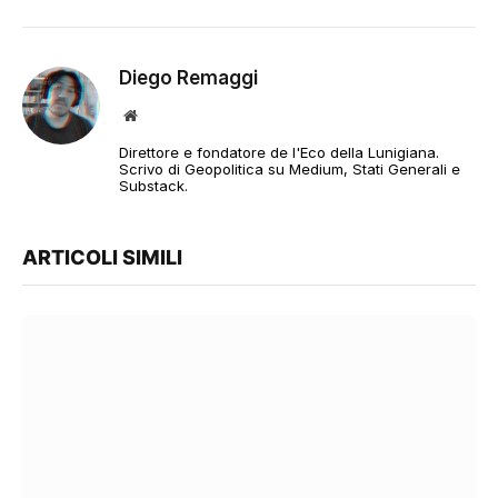
Diego Remaggi
Sito
web
Direttore e fondatore de l'Eco della Lunigiana.
Scrivo di Geopolitica su Medium, Stati Generali e
Substack.
ARTICOLI SIMILI