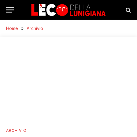
Home
»
Archivio
ARCHIVIO