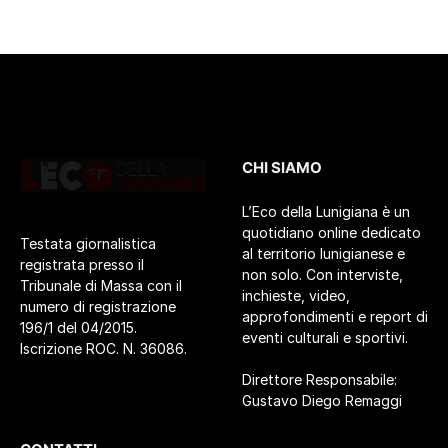
CHI SIAMO
L’Eco della Lunigiana è un
quotidiano online dedicato
Testata giornalistica
al territorio lunigianese e
registrata presso il
non solo. Con interviste,
Tribunale di Massa con il
inchieste, video,
numero di registrazione
approfondimenti e report di
196/1 del 04/2015.
eventi culturali e sportivi.
Iscrizione ROC. N. 36086.
Direttore Responsabile:
Gustavo Diego Remaggi