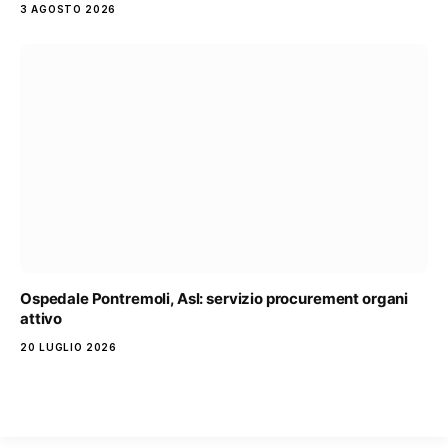
3 AGOSTO 2026
Ospedale Pontremoli, Asl: servizio procurement organi
attivo
20 LUGLIO 2026