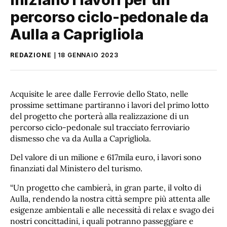
percorso ciclo-pedonale da
Aulla a Caprigliola
REDAZIONE
18 GENNAIO 2023
Acquisite le aree dalle Ferrovie dello Stato, nelle
prossime settimane partiranno i lavori del primo lotto
del progetto che porterà alla realizzazione di un
percorso ciclo-pedonale sul tracciato ferroviario
dismesso che va da Aulla a Caprigliola.
Del valore di un milione e 617mila euro, i lavori sono
finanziati dal Ministero del turismo.
“Un progetto che cambierà, in gran parte, il volto di
Aulla, rendendo la nostra città sempre più attenta alle
esigenze ambientali e alle necessità di relax e svago dei
nostri concittadini, i quali potranno passeggiare e