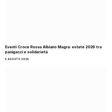
Eventi Croce Rossa Albiano Magra: estate 2026 tra
panigacci e solidarietà
5 AGOSTO 2026