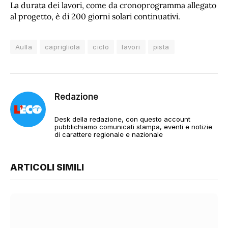
La durata dei lavori, come da cronoprogramma allegato
al progetto, è di 200 giorni solari continuativi.
Aulla
caprigliola
ciclo
lavori
pista
Redazione
Desk della redazione, con questo account
pubblichiamo comunicati stampa, eventi e notizie
di carattere regionale e nazionale
ARTICOLI SIMILI