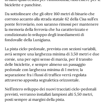
biciclette e panchine.
Da sottolineare che gli oltre 160 metri di binario che
corrono accanto alla strada statale 62 della Cisa sull’ex
ponte ferroviario, non saranno rimossi per mantenere
la memoria della ferrovia che ha caratterizzato e
condizionato lo sviluppo degli insediamenti di
fondovalle della Lunigiana.
La pista ciclo-pedonale, prevista con sezioni variabili,
avrà sempre una larghezza minima di 3,50 metri e due
corsie, una per ogni senso di marcia, per il transito
delle biciclette, e sempre almeno un passaggio
pedonale con larghezza minima di 1 metro; la
separazione fra i flussi di traffico verrà regolata
attraverso apposita segnaletica orizzontale.
Nell’intero sviluppo dei nuovi tracciati ciclo-pedonali
previsti, verranno installati lampioni alti 5,50 metri,
posti sempre ai margini della pista.