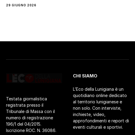
29 GIUGNO 2026
CHI SIAMO
L’Eco della Lunigiana è un
quotidiano online dedicato
Testata giornalistica
al territorio lunigianese e
registrata presso il
non solo. Con interviste,
Tribunale di Massa con il
inchieste, video,
numero di registrazione
approfondimenti e report di
196/1 del 04/2015.
eventi culturali e sportivi.
Iscrizione ROC. N. 36086.