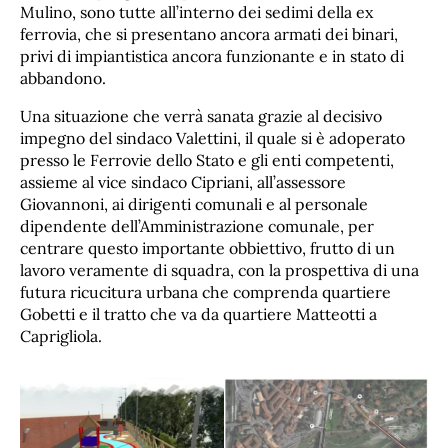
Mulino, sono tutte all’interno dei sedimi della ex
ferrovia, che si presentano ancora armati dei binari,
privi di impiantistica ancora funzionante e in stato di
abbandono.
Una situazione che verrà sanata grazie al decisivo
impegno del sindaco Valettini, il quale si è adoperato
presso le Ferrovie dello Stato e gli enti competenti,
assieme al vice sindaco Cipriani, all’assessore
Giovannoni, ai dirigenti comunali e al personale
dipendente dell’Amministrazione comunale, per
centrare questo importante obbiettivo, frutto di un
lavoro veramente di squadra, con la prospettiva di una
futura ricucitura urbana che comprenda quartiere
Gobetti e il tratto che va da quartiere Matteotti a
Caprigliola.