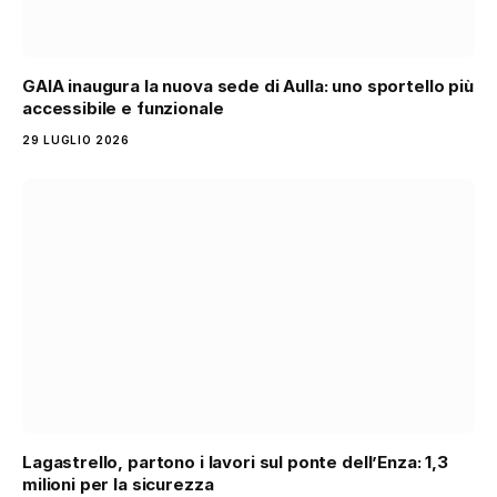
GAIA inaugura la nuova sede di Aulla: uno sportello più
accessibile e funzionale
29 LUGLIO 2026
Lagastrello, partono i lavori sul ponte dell’Enza: 1,3
milioni per la sicurezza