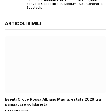
Scrivo di Geopolitica su Medium, Stati Generali e
Substack.
ARTICOLI SIMILI
Eventi Croce Rossa Albiano Magra: estate 2026 tra
panigacci e solidarietà