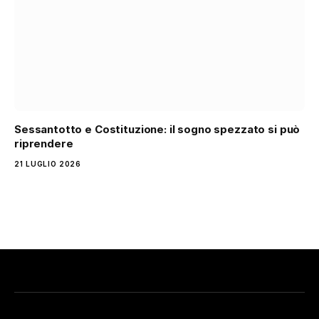
Sessantotto e Costituzione: il sogno spezzato si può
riprendere
21 LUGLIO 2026