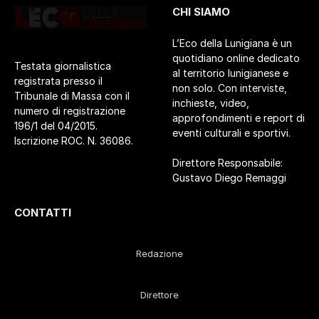
CHI SIAMO
L’Eco della Lunigiana è un
quotidiano online dedicato
Testata giornalistica
al territorio lunigianese e
registrata presso il
non solo. Con interviste,
Tribunale di Massa con il
inchieste, video,
numero di registrazione
approfondimenti e report di
196/1 del 04/2015.
eventi culturali e sportivi.
Iscrizione ROC. N. 36086.
Direttore Responsabile:
Gustavo Diego Remaggi
CONTATTI
Redazione
Direttore