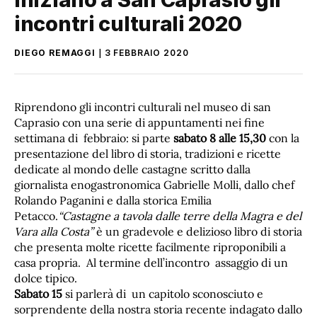
incontri culturali 2020
DIEGO REMAGGI
3 FEBBRAIO 2020
Riprendono gli incontri culturali nel museo di san
Caprasio con una serie di appuntamenti nei fine
settimana di febbraio: si parte
sabato 8 alle 15,30
con la
presentazione del libro di storia, tradizioni e ricette
dedicate al mondo delle castagne scritto dalla
giornalista enogastronomica Gabrielle Molli, dallo chef
Rolando Paganini e dalla storica Emilia
Petacco.
“Castagne a tavola dalle terre della Magra e del
Vara alla Costa”
è un gradevole e delizioso libro di storia
che presenta molte ricette facilmente riproponibili a
casa propria. Al termine dell’incontro assaggio di un
dolce tipico.
Sabato 15
si parlerà di un capitolo sconosciuto e
sorprendente della nostra storia recente indagato dallo