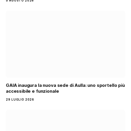
5 AGOSTO 2026
GAIA inaugura la nuova sede di Aulla: uno sportello più
accessibile e funzionale
29 LUGLIO 2026