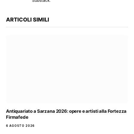
Substack.
ARTICOLI SIMILI
Antiquariato a Sarzana 2026: opere e artisti alla Fortezza
Firmafede
6 AGOSTO 2026