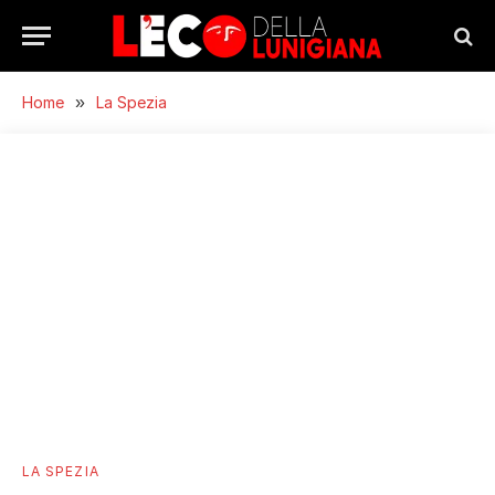
Home
»
La Spezia
LA SPEZIA