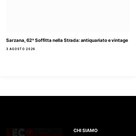
Sarzana, 62ª Soffitta nella Strada: antiquariato e vintage
3 AGOSTO 2026
CHI SIAMO