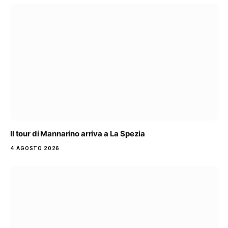
Il tour di Mannarino arriva a La Spezia
4 AGOSTO 2026