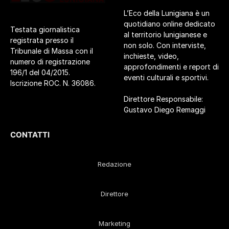
L’Eco della Lunigiana è un
quotidiano online dedicato
Testata giornalistica
al territorio lunigianese e
registrata presso il
non solo. Con interviste,
Tribunale di Massa con il
inchieste, video,
numero di registrazione
approfondimenti e report di
196/1 del 04/2015.
eventi culturali e sportivi.
Iscrizione ROC. N. 36086.
Direttore Responsabile:
Gustavo Diego Remaggi
CONTATTI
Redazione
Direttore
Marketing