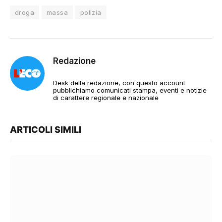
droga
massa
polizia
Redazione
Desk della redazione, con questo account
pubblichiamo comunicati stampa, eventi e notizie
di carattere regionale e nazionale
ARTICOLI SIMILI