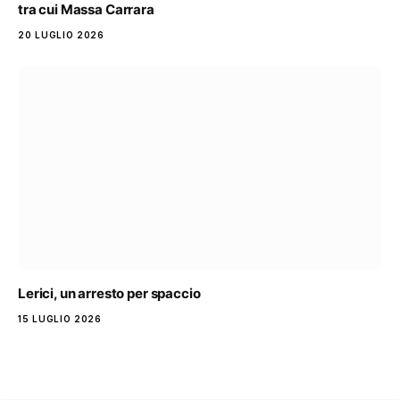
tra cui Massa Carrara
20 LUGLIO 2026
Lerici, un arresto per spaccio
15 LUGLIO 2026