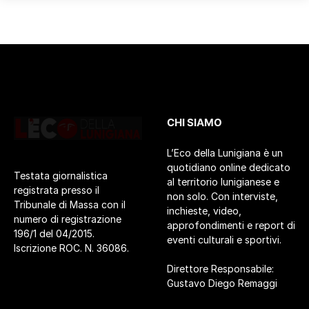
CHI SIAMO
L’Eco della Lunigiana è un
quotidiano online dedicato
Testata giornalistica
al territorio lunigianese e
registrata presso il
non solo. Con interviste,
Tribunale di Massa con il
inchieste, video,
numero di registrazione
approfondimenti e report di
196/1 del 04/2015.
eventi culturali e sportivi.
Iscrizione ROC. N. 36086.
Direttore Responsabile:
Gustavo Diego Remaggi