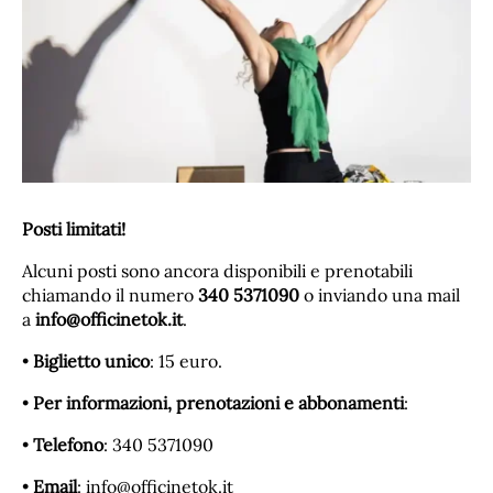
Posti limitati!
Alcuni posti sono ancora disponibili e prenotabili
chiamando il numero
340 5371090
o inviando una mail
a
info@officinetok.it
.
•
Biglietto unico
: 15 euro.
•
Per informazioni, prenotazioni e abbonamenti
:
•
Telefono
: 340 5371090
•
Email
: info@officinetok.it