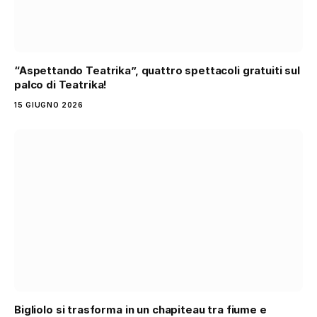
“Aspettando Teatrika”, quattro spettacoli gratuiti sul
palco di Teatrika!
15 GIUGNO 2026
Bigliolo si trasforma in un chapiteau tra fiume e