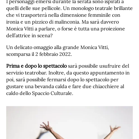
I personaggi emersi durante la serata sono ispirati a
quelli delle sue pellicole. Un monologo teatrale brillante
che vi trasporterà nella dimensione femminile con
ironia e un pizzico di malinconia. Ma sarà davvero
Monica Vitti a parlare, o forse è tutta una proiezione
dell’attrice in scena?
Un delicato omaggio alla grande Monica Vitti,
scomparsa il 2 febbraio 2022.
Prima e dopo lo spettacolo
sarà possibile usufruire del
servizio teatrobar. Inoltre, da questo appuntamento in
poi, sarà possibile fermarsi dopo lo spettacolo per
gustare una bevanda calda e fare due chiacchiere al
caldo dello Spaccio Culturale.