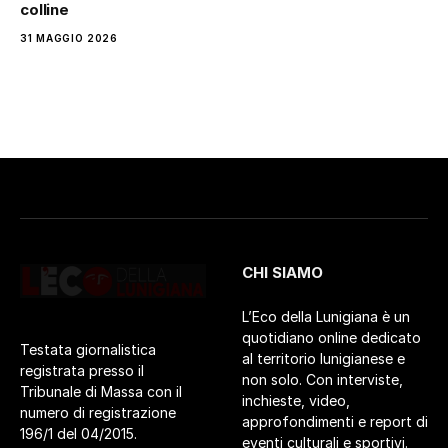
colline
31 MAGGIO 2026
CHI SIAMO
L’Eco della Lunigiana è un
quotidiano online dedicato
Testata giornalistica
al territorio lunigianese e
registrata presso il
non solo. Con interviste,
Tribunale di Massa con il
inchieste, video,
numero di registrazione
approfondimenti e report di
196/1 del 04/2015.
eventi culturali e sportivi.