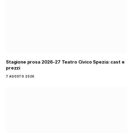
Stagione prosa 2026-27 Teatro Civico Spezia: cast e
prezzi
7 AGOSTO 2026