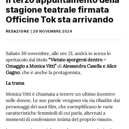
stagione teatrale firmata
Officine Tok sta arrivando
REDAZIONE
28 NOVEMBRE 2024
Sabato 30 novembre, alle ore 21, andrà in scena lo
spettacolo dal titolo
“Vietato sporgersi dentro –
Omaggio a Monica Vitti”
di
Alessandra Casella e Alice
Gagno
, che è anche la protagonista.
La trama
Monica Vitti è chiamata a tenere un ultimo incontro
sulle donne. Le sue parole vengono via via ribadite dai
personaggi dei suoi film, che esemplificano le varie
caratteristiche femminili di cui parla, alternati a
momenti di confessione intima del proprio vissuto.