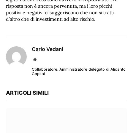
risposta non è ancora pervenuta, ma i loro picchi
positivi e negativi ci suggeriscono che non si tratti
d’altro che di investimenti ad alto rischio.
Carlo Vedani
Sito
web
Collaboratore. Amministratore delegato di Alicanto
Capital
ARTICOLI SIMILI