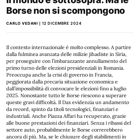
Borse non si scompongono
CARLO VEDANI
12 DICEMBRE 2024
Il contesto internazionale è molto complesso. A partire
dalla fulminea avanzata delle milizie jihadiste in Siria,
per proseguire con l’imbarazzante annullamento del
primo turno delle elezioni presidenziali in Romania.
Preoccupa anche la crisi di governo in Francia,
peggiorata dalla precaria situazione economica e
dall’impossibilità di convocare le elezioni fino a luglio
2025. Nonostante tutto le Borse riescono a superare
queste gravi difficoltà. Il Dax evidenzia un andamento
da record, spinto da titoli tecnologici, finanziari e
industriali. Anche Piazza Affari ha recuperato, grazie
alle buone prestazioni dei finanziari. Senza i ribassi del
settore auto, probabilmente le Borse correrebbero
ancora di più. Ma, se le chiusure degli stabilimenti in