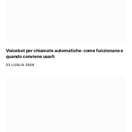
Voicebot per chiamate automatiche: come funzionano e
quando conviene usarli
22 LUGLIO 2026