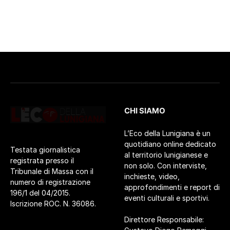
CHI SIAMO
L’Eco della Lunigiana è un
quotidiano online dedicato
Testata giornalistica
al territorio lunigianese e
registrata presso il
non solo. Con interviste,
Tribunale di Massa con il
inchieste, video,
numero di registrazione
approfondimenti e report di
196/1 del 04/2015.
eventi culturali e sportivi.
Iscrizione ROC. N. 36086.
Direttore Responsabile: