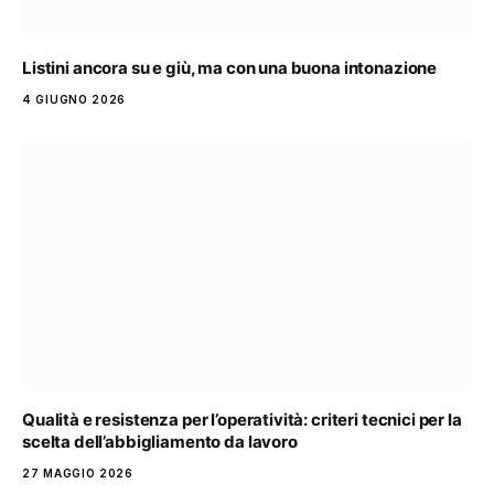
Listini ancora su e giù, ma con una buona intonazione
4 GIUGNO 2026
Qualità e resistenza per l’operatività: criteri tecnici per la
scelta dell’abbigliamento da lavoro
27 MAGGIO 2026