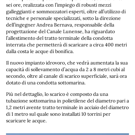
sei ore, realizzata con l’impiego di robusti mezzi
galleggianti e sommozzatori esperti, oltre all’utilizzo di
tecniche e personale specializzati, sotto la direzione
dell’ingegner Andrea Bernava, responsabile della
progettazione del Canale Lunense, ha riguardato
l’allestimento del tratto terminale della condotta
interrata che permetterà di scaricare a circa 400 metri
dalla costa le acque di bonifica.
Il nuovo impianto idrovoro, che vedrà aumentata la sua
capacità di sollevamento d’acqua da 2 a 8 metri cubi al
secondo, oltre al canale di scarico superficiale, sarà ora
dotato di una condotta sottomarina.
Più nel dettaglio, lo scarico è composto da una
tubazione sottomarina in polietilene del diametro pari a
1,2 metri avente tratto terminale in acciaio del diametro
di 1 metro sul quale sono installati 10 torrini per
scaricare le acque.