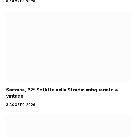
6 AGOSTO 2026
Sarzana, 62ª Soffitta nella Strada: antiquariato e
vintage
3 AGOSTO 2026