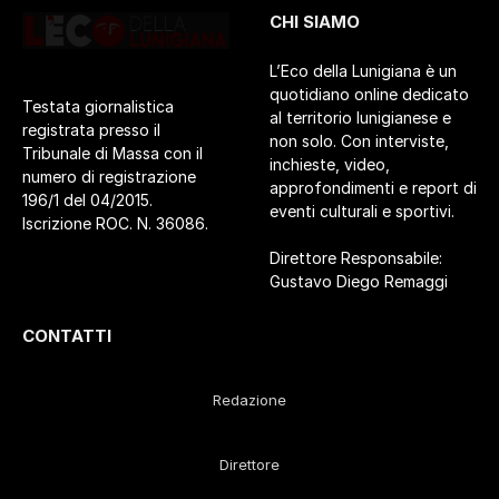
CHI SIAMO
L’Eco della Lunigiana è un
quotidiano online dedicato
Testata giornalistica
al territorio lunigianese e
registrata presso il
non solo. Con interviste,
Tribunale di Massa con il
inchieste, video,
numero di registrazione
approfondimenti e report di
196/1 del 04/2015.
eventi culturali e sportivi.
Iscrizione ROC. N. 36086.
Direttore Responsabile:
Gustavo Diego Remaggi
CONTATTI
Redazione
Direttore