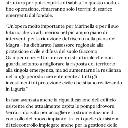
struttura per poi ricoprirla di sabbia. In questo modo, a
fine operazione, rimarranno solo i torrini di scarico
emergenti dal fondale.
“Un’opera molto importante per Marinella e per il suo
futuro, che va ad inserirsi nel più ampio piano di
interventi per la riduzione del rischio nella piana del
Magra – ha dichiarato l’assessore regionale alla
protezione civile e difesa del suolo Giacomo
Giampedrone. – Un intervento strutturale che non
guarda soltanto a migliorare la risposta del territorio
alla singola emergenza, ma ad aumentarne la resilienza
nel lungo periodo coerentemente a tutti gli
investimenti di protezione civile che stiamo realizzando
in Liguria.”
In fase avanzata anche la riqualificazione dell’edificio
esistente che attualmente ospita le pompe idrovore.
Verrà rinforzato per accogliere la strumentazione di
controllo del nuovo impianto, tra cui quelle dei sistemi
di telecontrollo impiegate anche per la gestione delle