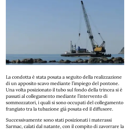
La condotta è stata posata a seguito della realizzazione
di un apposito scavo mediante l’impiego del pontone.
Una volta posizionato il tubo sul fondo della trincea si è
passati al collegamento mediante l’intervento di
sommozzatori, i quali si sono occupati del collegamento
frangiato tra la tubazione già posata ed il diffusore.
Successivamente sono stati posizionati i materassi
Sarmac, calati dal natante, con il compito di zavorrare la