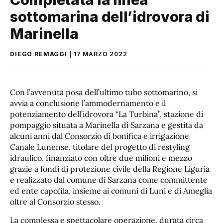
sottomarina dell’idrovora di
Marinella
DIEGO REMAGGI
17 MARZO 2022
Con l’avvenuta posa dell’ultimo tubo sottomarino, si
avvia a conclusione l’ammodernamento e il
potenziamento dell’idrovora “La Turbina”, stazione di
pompaggio situata a Marinella di Sarzana e gestita da
alcuni anni dal Consorzio di bonifica e irrigazione
Canale Lunense, titolare del progetto di restyling
idraulico, finanziato con oltre due milioni e mezzo
grazie a fondi di protezione civile della Regione Liguria
e realizzato dal comune di Sarzana come committente
ed ente capofila, insieme ai comuni di Luni e di Ameglia
oltre al Consorzio stesso.
La complessa e spettacolare operazione, durata circa