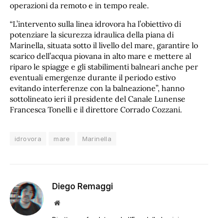
operazioni da remoto e in tempo reale.
“L’intervento sulla linea idrovora ha l’obiettivo di
potenziare la sicurezza idraulica della piana di
Marinella, situata sotto il livello del mare, garantire lo
scarico dell’acqua piovana in alto mare e mettere al
riparo le spiagge e gli stabilimenti balneari anche per
eventuali emergenze durante il periodo estivo
evitando interferenze con la balneazione”, hanno
sottolineato ieri il presidente del Canale Lunense
Francesca Tonelli e il direttore Corrado Cozzani.
idrovora
mare
Marinella
Diego Remaggi
Sito
web