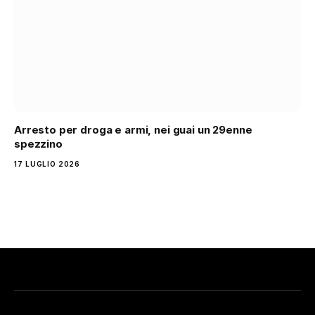
Arresto per droga e armi, nei guai un 29enne
spezzino
17 LUGLIO 2026