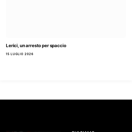
Lerici, un arresto per spaccio
15 LUGLIO 2026