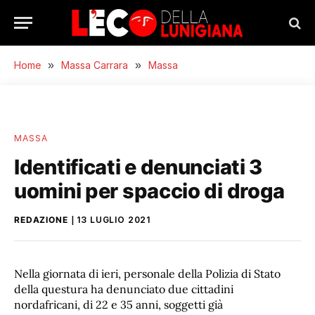
Home
»
Massa Carrara
»
Massa
MASSA
Identificati e denunciati 3
uomini per spaccio di droga
REDAZIONE
13 LUGLIO 2021
Nella giornata di ieri, personale della Polizia di Stato
della questura ha denunciato due cittadini
nordafricani, di 22 e 35 anni, soggetti già