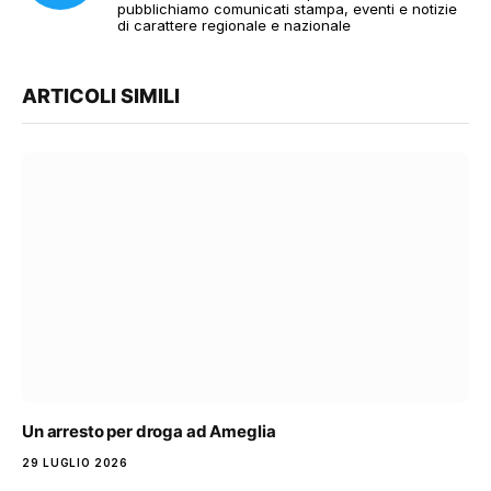
pubblichiamo comunicati stampa, eventi e notizie
di carattere regionale e nazionale
ARTICOLI SIMILI
Un arresto per droga ad Ameglia
29 LUGLIO 2026