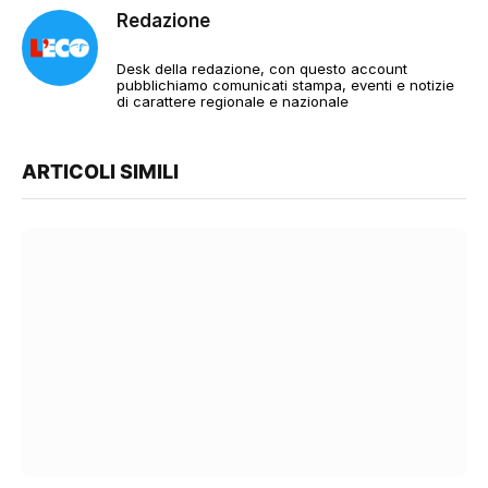
Redazione
Desk della redazione, con questo account
pubblichiamo comunicati stampa, eventi e notizie
di carattere regionale e nazionale
ARTICOLI SIMILI