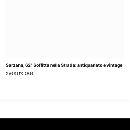
Sarzana, 62ª Soffitta nella Strada: antiquariato e vintage
3 AGOSTO 2026