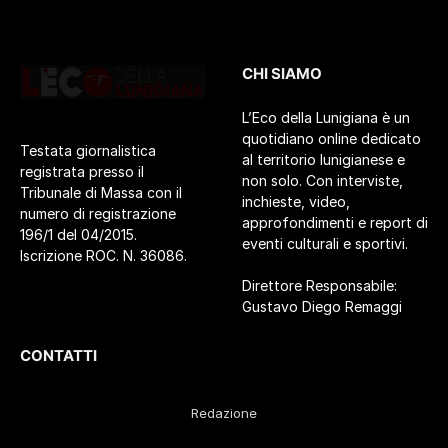
CHI SIAMO
L’Eco della Lunigiana è un
quotidiano online dedicato
Testata giornalistica
al territorio lunigianese e
registrata presso il
non solo. Con interviste,
Tribunale di Massa con il
inchieste, video,
numero di registrazione
approfondimenti e report di
196/1 del 04/2015.
eventi culturali e sportivi.
Iscrizione ROC. N. 36086.
Direttore Responsabile:
Gustavo Diego Remaggi
CONTATTI
Redazione