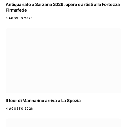
Antiquariato a Sarzana 2026: opere e artisti alla Fortezza
Firmafede
6 AGOSTO 2026
Il tour di Mannarino arriva a La Spezia
4 AGOSTO 2026