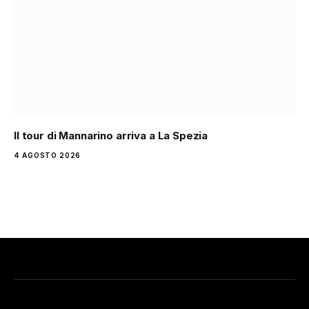
Il tour di Mannarino arriva a La Spezia
4 AGOSTO 2026