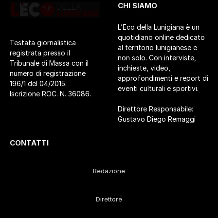
CHI SIAMO
L’Eco della Lunigiana è un
quotidiano online dedicato
Testata giornalistica
al territorio lunigianese e
registrata presso il
non solo. Con interviste,
Tribunale di Massa con il
inchieste, video,
numero di registrazione
approfondimenti e report di
196/1 del 04/2015.
eventi culturali e sportivi.
Iscrizione ROC. N. 36086.
Direttore Responsabile:
Gustavo Diego Remaggi
CONTATTI
Redazione
Direttore