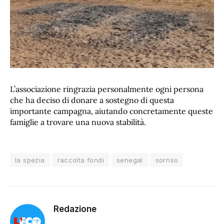
L’associazione ringrazia personalmente ogni persona
che ha deciso di donare a sostegno di questa
importante campagna, aiutando concretamente queste
famiglie a trovare una nuova stabilità.
la spezia
raccolta fondi
senegal
sorriso
Redazione