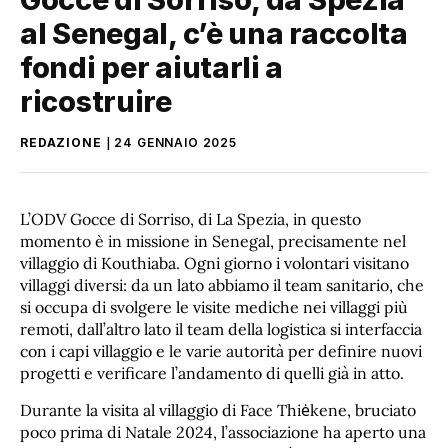
al Senegal, c’è una raccolta
fondi per aiutarli a
ricostruire
REDAZIONE
24 GENNAIO 2025
L’ODV Gocce di Sorriso, di La Spezia, in questo
momento è in missione in Senegal, precisamente nel
villaggio di Kouthiaba. Ogni giorno i volontari visitano
villaggi diversi: da un lato abbiamo il team sanitario, che
si occupa di svolgere le visite mediche nei villaggi più
remoti, dall’altro lato il team della logistica si interfaccia
con i capi villaggio e le varie autorità per definire nuovi
progetti e verificare l’andamento di quelli già in atto.
Durante la visita al villaggio di Face Thiėkene, bruciato
poco prima di Natale 2024, l’associazione ha aperto una