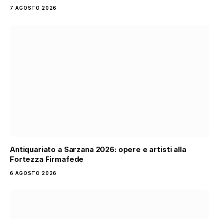
7 AGOSTO 2026
Antiquariato a Sarzana 2026: opere e artisti alla
Fortezza Firmafede
6 AGOSTO 2026