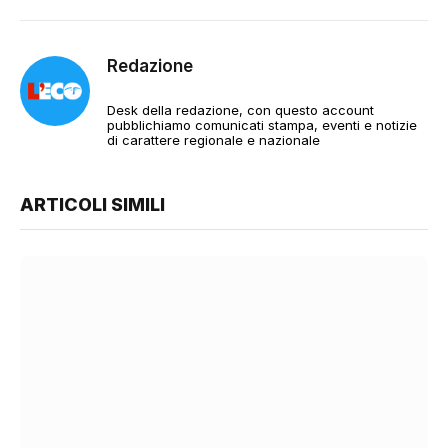
Redazione
Desk della redazione, con questo account
pubblichiamo comunicati stampa, eventi e notizie
di carattere regionale e nazionale
ARTICOLI SIMILI