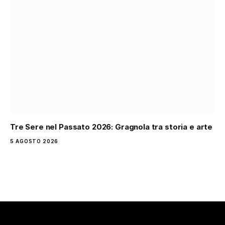
Tre Sere nel Passato 2026: Gragnola tra storia e arte
5 AGOSTO 2026