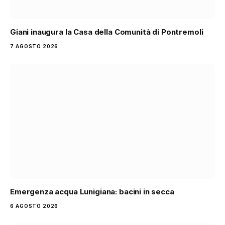
Giani inaugura la Casa della Comunità di Pontremoli
7 AGOSTO 2026
Emergenza acqua Lunigiana: bacini in secca
6 AGOSTO 2026