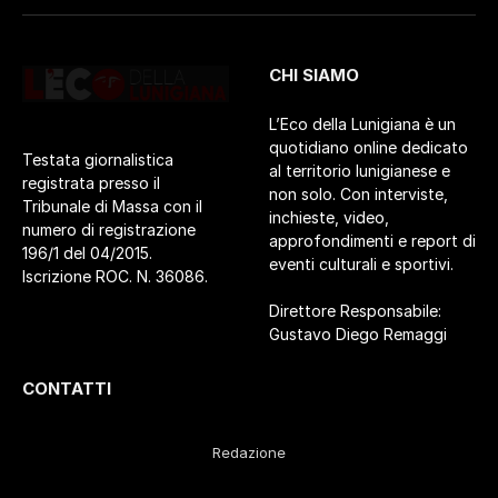
CHI SIAMO
L’Eco della Lunigiana è un
quotidiano online dedicato
Testata giornalistica
al territorio lunigianese e
registrata presso il
non solo. Con interviste,
Tribunale di Massa con il
inchieste, video,
numero di registrazione
approfondimenti e report di
196/1 del 04/2015.
eventi culturali e sportivi.
Iscrizione ROC. N. 36086.
Direttore Responsabile:
Gustavo Diego Remaggi
CONTATTI
Redazione