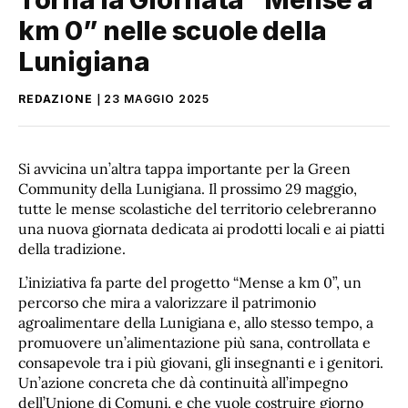
km 0” nelle scuole della
Lunigiana
REDAZIONE
23 MAGGIO 2025
Si avvicina un’altra tappa importante per la Green
Community della Lunigiana. Il prossimo 29 maggio,
tutte le mense scolastiche del territorio celebreranno
una nuova giornata dedicata ai prodotti locali e ai piatti
della tradizione.
L’iniziativa fa parte del progetto “Mense a km 0”, un
percorso che mira a valorizzare il patrimonio
agroalimentare della Lunigiana e, allo stesso tempo, a
promuovere un’alimentazione più sana, controllata e
consapevole tra i più giovani, gli insegnanti e i genitori.
Un’azione concreta che dà continuità all’impegno
dell’Unione di Comuni, e che vuole costruire giorno